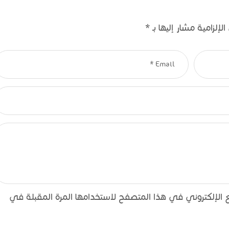
لإلزامية مشار إليها بـ
*
الإلكتروني في هذا المتصفح لاستخدامها المرة المقبلة في