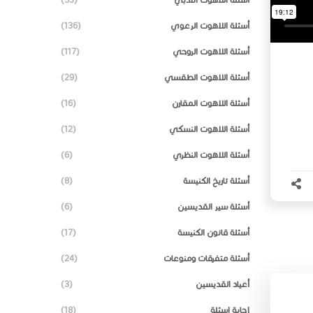
أسئلة اللاهوت الرعوي
(136)
أسئلة اللاهوت الروحي
(117)
أسئلة اللاهوت الطقسي
(29)
أسئلة اللاهوت المقارن
(16)
أسئلة اللاهوت النسكي
(12)
أسئلة اللاهوت النظري
(6)
أسئلة تاريخ الكنيسة
(8)
أسئلة سير القديسين
(6)
أسئلة قانون الكنيسة
(17)
أسئلة متفرقات ومنوعات
(24)
أعياد القديسين
(3)
إجابة اسئلة
(18)