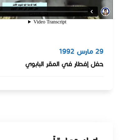
29 مارس 1992
حفل إفطار في المقر البابوي