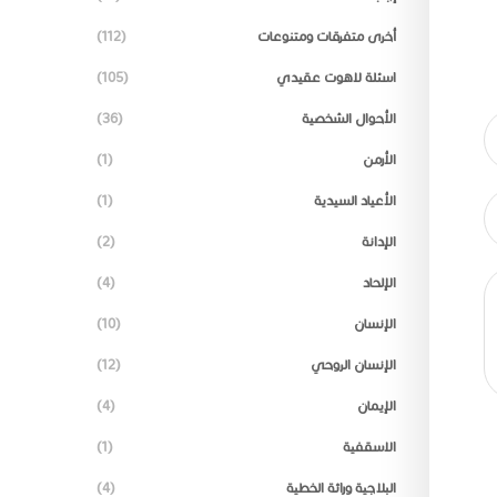
أخرى متفرقات ومتنوعات
(112)
اسئلة لاهوت عقيدي
(105)
الأحوال الشخصية
(36)
الأرمن
(1)
الأعياد السيدية
(1)
الإدانة
(2)
الإلحاد
(4)
الإنسان
(10)
الإنسان الروحي
(12)
الإيمان
(4)
الاسقفية
(1)
البلاجية وراثة الخطية
(4)