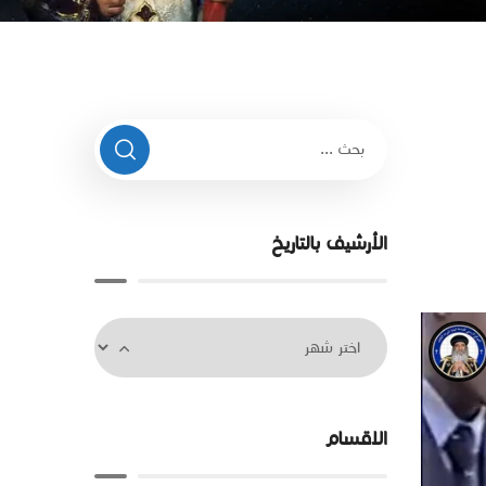
الأرشيف بالتاريخ
الاقسام