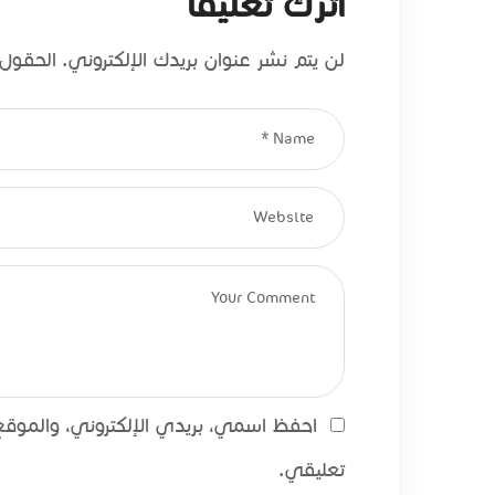
اترك تعليقاً
لن يتم نشر عنوان بريدك الإلكتروني.
الحقول ا
احفظ اسمي، بريدي الإلكتروني، والموقع 
تعليقي.