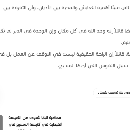
، مبينًا أهمية التعايش والمحبة بين الأديان، وأن التفرقة بين
ضا قائلاً إنه وجد الله في كل مكان وإن الوحدة في الدير لم تك
ليم.
، قائلاً إن الراحة الحقيقية ليست في التوقف عن العمل بل في
بيل النفوس التي أحبها المسيح.
ون بلازا كرايست تشيرش
محاضرة للبابا شنوده عن الكنيسة
القبطية في كنيسة المسيح في