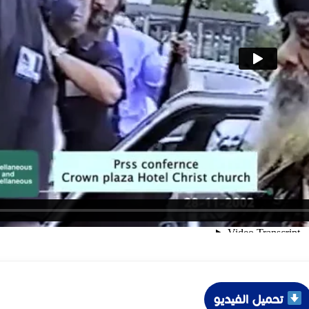
تحميل الفيديو