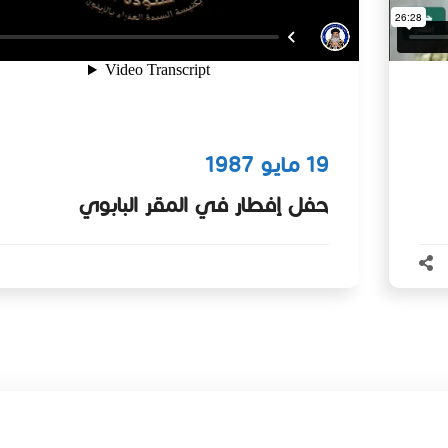
19 مايو 1987
حفل إفطار في المقر البابوي