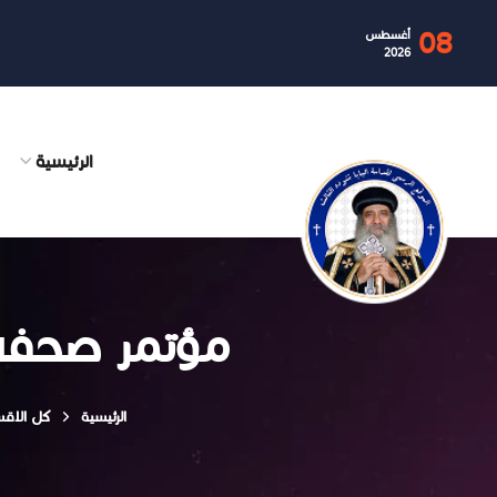
08
أغسطس
2026
الرئيسية
مؤتمر صحفي 
الرئيسية
كل الاق