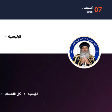
07
أغسطس
2026
الرئيسية
الرئيسية
كل الاقسام