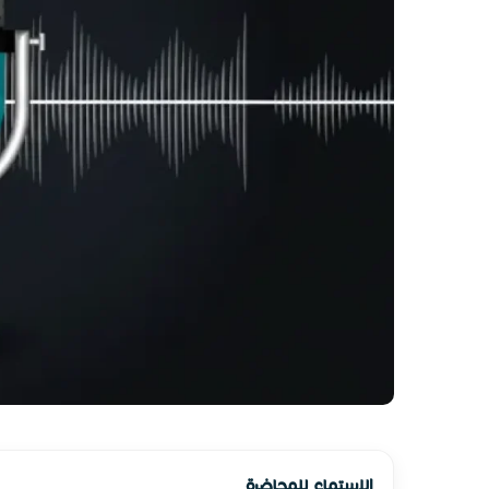
الاستماع للمحاضرة