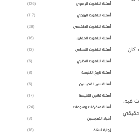
أسئلة اللاهوت الرعوي
(126)
أسئلة اللاهوت الروحي
(117)
أسئلة اللاهوت الطقسي
(29)
أسئلة اللاهوت المقارن
(16)
كان
أسئلة اللاهوت النسكي
(12)
أسئلة اللاهوت النظري
(6)
أسئلة تاريخ الكنيسة
(8)
أسئلة سير القديسين
(6)
أسئلة قانون الكنيسة
(17)
 فيه،
أسئلة متفرقات ومنوعات
(24)
الحقيقي
أعياد القديسين
(3)
إجابة اسئلة
(18)