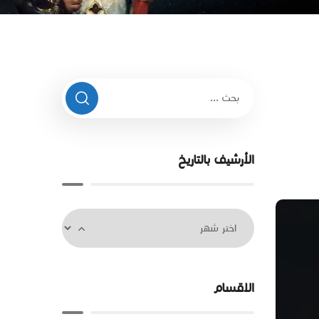
الأرشيف بالتاريخ
الاقسام