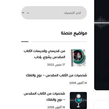
مواضيع متصلة
من قديسي وقديسات الكتاب
المقدس يشوع، راحاب
17 مارس 2022
شخصيات من الكتاب المقدس – نوح والفلك
14 أكتوبر 2009
شخصيات من الكتاب المقدس
– نوح والفلك
14 أكتوبر 2009