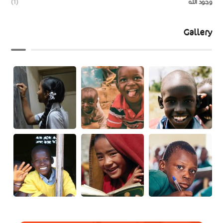
وجود الله
(1)
Gallery