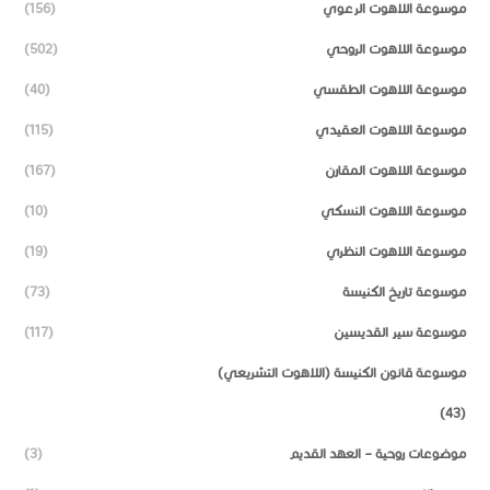
موسوعة اللاهوت الرعوي
(156)
موسوعة اللاهوت الروحي
(502)
موسوعة اللاهوت الطقسي
(40)
موسوعة اللاهوت العقيدي
(115)
موسوعة اللاهوت المقارن
(167)
موسوعة اللاهوت النسكي
(10)
موسوعة اللاهوت النظري
(19)
موسوعة تاريخ الكنيسة
(73)
موسوعة سير القديسين
(117)
موسوعة قانون الكنيسة (اللاهوت التشريعي)
(43)
موضوعات روحية – العهد القديم
(3)