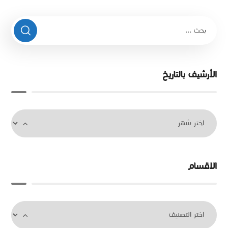
الأرشيف بالتاريخ
الاقسام