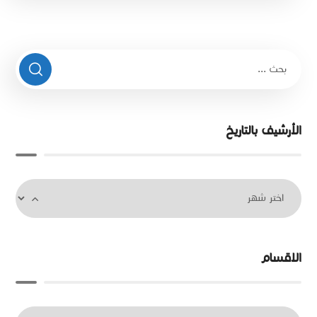
الأرشيف بالتاريخ
الاقسام