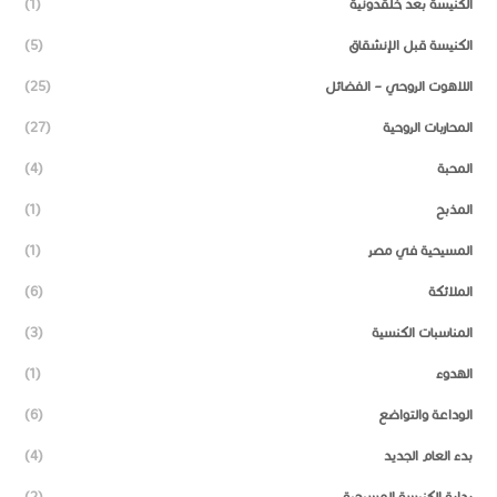
الكنيسة بعد خلقدونية
(1)
الكنيسة قبل الإنشقاق
(5)
اللاهوت الروحي – الفضائل
(25)
المحاربات الروحية
(27)
المحبة
(4)
المذبح
(1)
المسيحية في مصر
(1)
الملائكة
(6)
المناسبات الكنسية
(3)
الهدوء
(1)
الوداعة والتواضع
(6)
بدء العام الجديد
(4)
بداية الكنيسة المسيحية
(2)