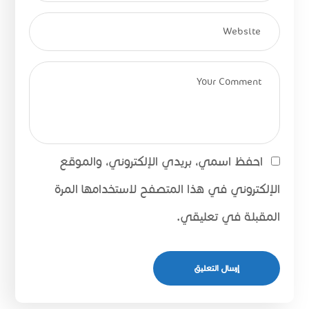
احفظ اسمي، بريدي الإلكتروني، والموقع
الإلكتروني في هذا المتصفح لاستخدامها المرة
المقبلة في تعليقي.