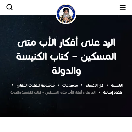
الرد على أفكار الأب متى
المسكين – كتاب الكنيسة
والدولة
الرئيسية
كل الاقسام
موسوعات
موسوعة اللاهوت المقارن
قضايا إيمانية
الرد على أفكار الأب متى المسكين – كتاب الكنيسة والدولة