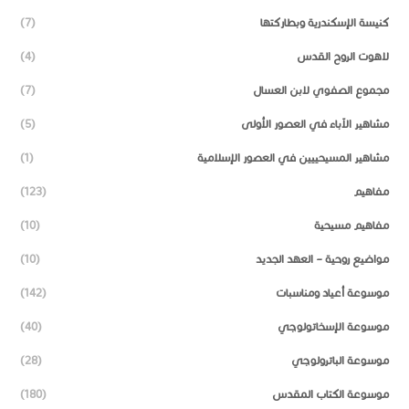
كنيسة الإسكندرية وبطاركتها
(7)
لاهوت الروح القدس
(4)
مجموع الصفوي لابن العسال
(7)
مشاهير الآباء في العصور الأولى
(5)
مشاهير المسيحييين في العصور الإسلامية
(1)
مفاهيم
(123)
مفاهيم مسيحية
(10)
مواضيع روحية – العهد الجديد
(10)
موسوعة أعياد ومناسبات
(142)
موسوعة الإسخاتولوجي
(40)
موسوعة الباترولوجي
(28)
موسوعة الكتاب المقدس
(180)