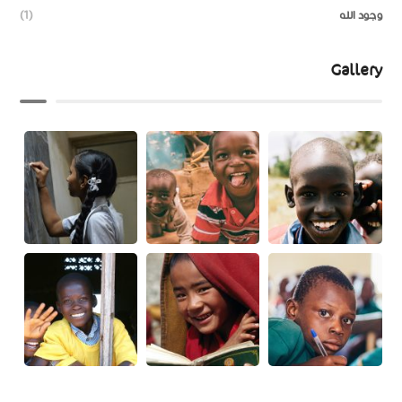
وجود الله
(1)
Gallery