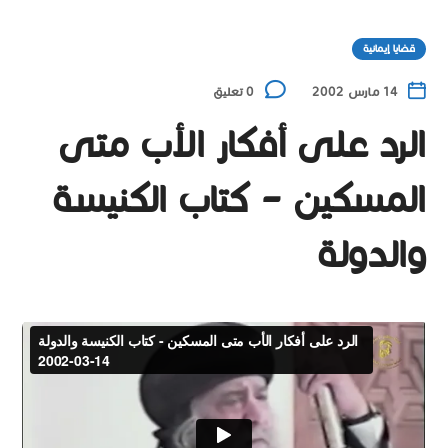
قضايا إيمانية
14 مارس 2002
0 تعليق
الرد على أفكار الأب متى
المسكين – كتاب الكنيسة
والدولة