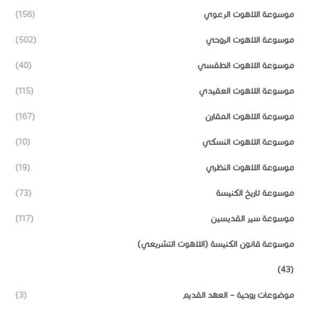
موسوعة اللاهوت الرعوي
(156)
موسوعة اللاهوت الروحي
(502)
موسوعة اللاهوت الطقسي
(40)
موسوعة اللاهوت العقيدي
(115)
موسوعة اللاهوت المقارن
(167)
موسوعة اللاهوت النسكي
(10)
موسوعة اللاهوت النظري
(19)
موسوعة تاريخ الكنيسة
(73)
موسوعة سير القديسين
(117)
موسوعة قانون الكنيسة (اللاهوت التشريعي)
(43)
موضوعات روحية – العهد القديم
(3)