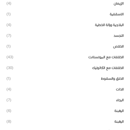
الإيمان
(4)
الاسقفية
(1)
البلاجية وراثة الخطية
(4)
التجسد
(7)
الخلاص
(1)
الخلافات مع البروتستانت
(43)
الخلافات مع الكاثوليك
(30)
الخلق والسقوط
(1)
الذات
(4)
الرجاء
(7)
الرهبنة
(6)
الرهبنة
(8)