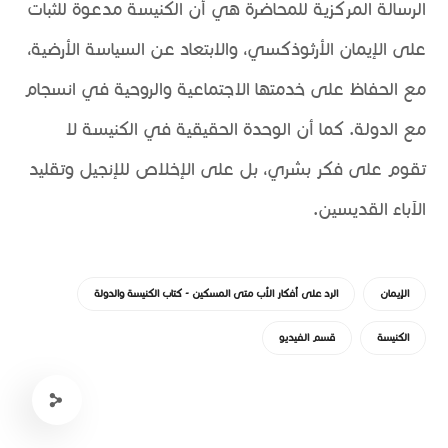
الرسالة المركزية للمحاضرة هي أن الكنيسة مدعوة للثبات
على الإيمان الأرثوذكسي، والابتعاد عن السياسة الأرضية،
مع الحفاظ على خدمتها الاجتماعية والروحية في انسجام
مع الدولة. كما أن الوحدة الحقيقية في الكنيسة لا
تقوم على فكر بشري، بل على الإخلاص للإنجيل وتقليد
الآباء القديسين.
الإيمان
الرد على أفكار الأب متى المسكين - كتاب الكنيسة والدولة
الكنيسة
قسم الفيديو