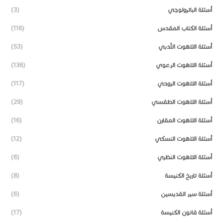
أسئلة الباترولوجي
(3)
أسئلة الكتاب المقدس
(116)
أسئلة اللاهوت الأدبي
(53)
أسئلة اللاهوت الرعوي
(136)
أسئلة اللاهوت الروحي
(117)
أسئلة اللاهوت الطقسي
(29)
أسئلة اللاهوت المقارن
(16)
أسئلة اللاهوت النسكي
(12)
أسئلة اللاهوت النظري
(6)
أسئلة تاريخ الكنيسة
(8)
أسئلة سير القديسين
(6)
أسئلة قانون الكنيسة
(17)