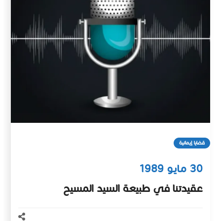
قضايا إيمانية
30 مايو 1989
عقيدتنا في طبيعة السيد المسيح