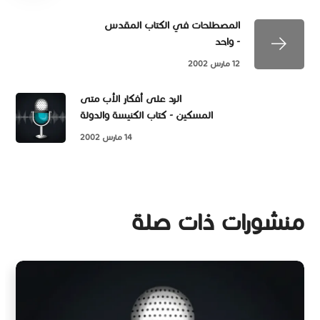
المصطلحات في الكتاب المقدس
- واحد
12 مارس 2002
الرد على أفكار الأب متى
المسكين - كتاب الكنيسة والدولة
14 مارس 2002
منشورات ذات صلة