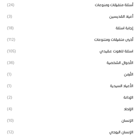
أسئلة متفرقات ومنوعات
(24)
أعياد القديسين
(3)
إجابة اسئلة
(18)
أخرى متفرقات ومتنوعات
(112)
اسئلة لاهوت عقيدي
(105)
الأحوال الشخصية
(36)
الأرمن
(1)
الأعياد السيدية
(1)
الإدانة
(2)
الإلحاد
(4)
الإنسان
(10)
الإنسان الروحي
(12)