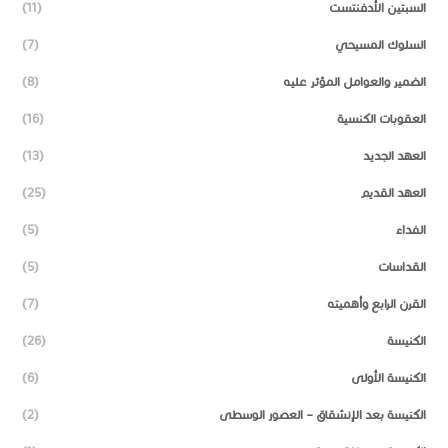
السبتين الأدفنتست
(11)
السلوك المسيحي
(7)
الضمير والعوامل المؤثر عليه
(8)
العقوبات الكنسية
(16)
العهد الجديد
(13)
العهد القديم
(25)
الفداء
(5)
القداسات
(5)
القرن الرابع وأهميته
(7)
الكنيسة
(26)
الكنيسة الأولى
(6)
الكنيسة بعد الإنشقاق – العصور الوسطى
(2)