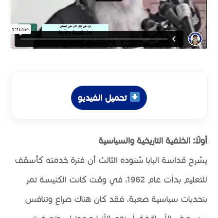
تحميل الفيديو
أولًا: الخلفية التاريخية والسياسية
يشرح قداسة البابا شنوده الثالث أن فترة خدمته كأسقف
للتعليم بدأت عام 1962، في وقت كانت الكنيسة تمر
بتحديات سياسية صعبة. فقد كان هناك صراع وتنافس