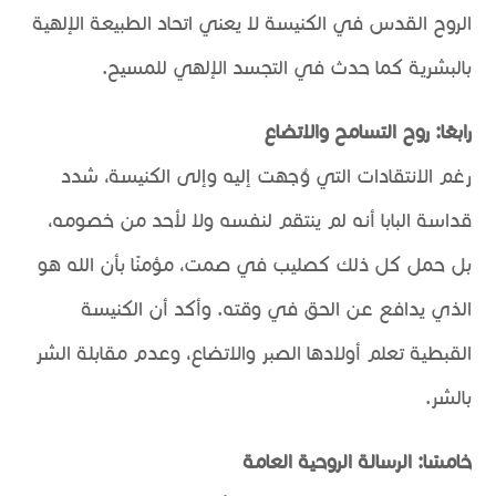
الروح القدس في الكنيسة لا يعني اتحاد الطبيعة الإلهية
بالبشرية كما حدث في التجسد الإلهي للمسيح.
رابعًا: روح التسامح والاتضاع
رغم الانتقادات التي وُجهت إليه وإلى الكنيسة، شدد
قداسة البابا أنه لم ينتقم لنفسه ولا لأحد من خصومه،
بل حمل كل ذلك كصليب في صمت، مؤمنًا بأن الله هو
الذي يدافع عن الحق في وقته. وأكد أن الكنيسة
القبطية تعلم أولادها الصبر والاتضاع، وعدم مقابلة الشر
بالشر.
خامسًا: الرسالة الروحية العامة