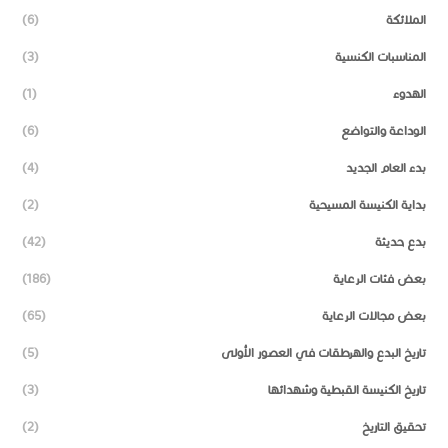
الملائكة
(6)
المناسبات الكنسية
(3)
الهدوء
(1)
الوداعة والتواضع
(6)
بدء العام الجديد
(4)
بداية الكنيسة المسيحية
(2)
بدع حديثة
(42)
بعض فئات الرعاية
(186)
بعض مجالات الرعاية
(65)
تاريخ البدع والهرطقات في العصور الأولى
(5)
تاريخ الكنيسة القبطية وشهدائها
(3)
تحقيق التاريخ
(2)