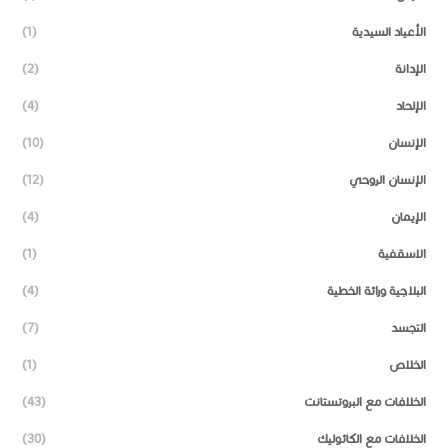
الأعياد السيدية
(1)
الإدانة
(2)
الإلحاد
(4)
الإنسان
(10)
الإنسان الروحي
(12)
الإيمان
(4)
الاسقفية
(1)
البلاجية وراثة الخطية
(4)
التجسد
(7)
الخلاص
(1)
الخلافات مع البروتستانت
(43)
الخلافات مع الكاثوليك
(30)