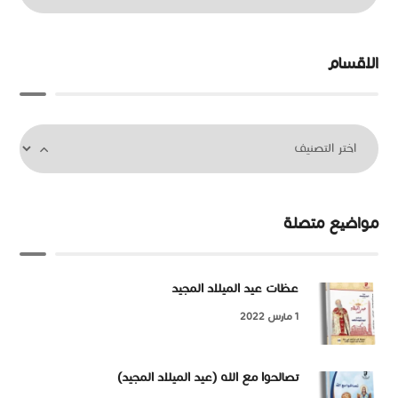
الاقسام
مواضيع متصلة
عظات عيد الميلاد المجيد
1 مارس 2022
تصالحوا مع الله (عيد الميلاد المجيد)