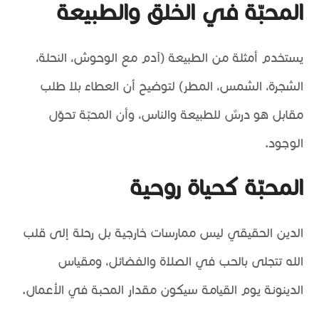
المحبّة في الخلق والطبيعة
يستخدم أمثلة من الطبيعة (آدم مع الوحوش، النحلة،
الشجرة، الشمس، المطر) لتوضيح أن العطاء بلا طلب
مقابل هو درسٌ للطبيعة والناس، وأن المحبّة تحوّل
الوجود.
المحبّة كحياة روحية
الدين الحقيقي ليس ممارسات خارجية بل رحلة إلى قلب
الله تتجلى بالحب في الصلاة والفضائل، ومقياس
الدينونة يوم القيامة سيكون مقدار المحبة في الأعمال.