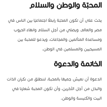
المحبّة والوطن والسلام
يحث على أن تكون المحبّة رابطًا اجتماعيًا بين الناس في
مصر والعالم، ويصلي من أجل السلام وانهاء الحروب
ومساعدة المتألمين والمجاعات، ويدعو للمحبة بين
المسيحيين والمسلمين في الوطن.
الخاتمة والدعوة
الدعوة أن نعيش جميعًا بالمحبة، لننطلق من نكران الذات
والبذل من أجل الآخرين، وأن تكون المحبة شعارنا في
البيت والكنيسة والوطن.