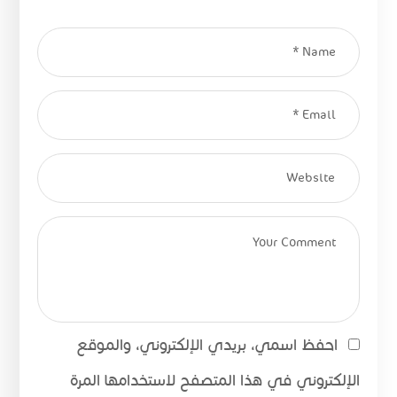
احفظ اسمي، بريدي الإلكتروني، والموقع
الإلكتروني في هذا المتصفح لاستخدامها المرة