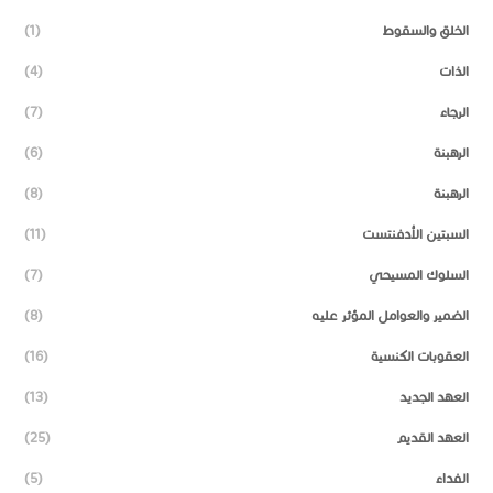
الخلق والسقوط
(1)
الذات
(4)
الرجاء
(7)
الرهبنة
(6)
الرهبنة
(8)
السبتين الأدفنتست
(11)
السلوك المسيحي
(7)
الضمير والعوامل المؤثر عليه
(8)
العقوبات الكنسية
(16)
العهد الجديد
(13)
العهد القديم
(25)
الفداء
(5)