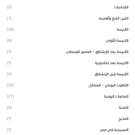
القداسات
(5)
القرن الرابع وأهميته
(7)
الكنيسة
(26)
الكنيسة الأولى
(6)
الكنيسة بعد الإنشقاق – العصور الوسطى
(2)
الكنيسة بعد خلقدونية
(1)
الكنيسة قبل الإنشقاق
(5)
اللاهوت الروحي – الفضائل
(25)
المحاربات الروحية
(27)
المحبة
(4)
المذبح
(1)
المسيحية في مصر
(1)