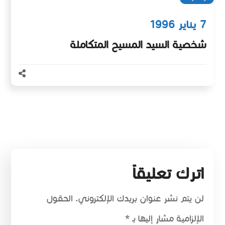
7 يناير 1996
شخصية السيد المسيح المتكاملة
اترك تعليقاً
لن يتم نشر عنوان بريدك الإلكتروني.
الحقول
الإلزامية مشار إليها بـ
*