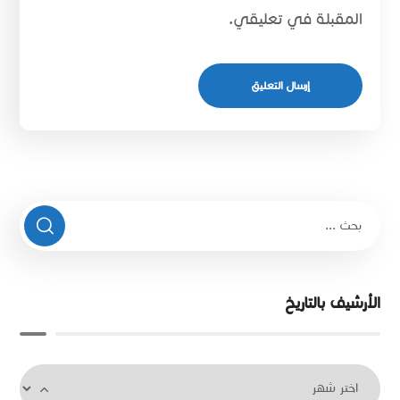
المقبلة في تعليقي.
الأرشيف بالتاريخ