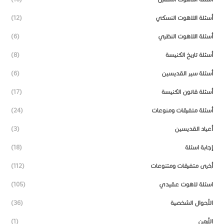
أسئلة اللاهوت النسكي
(12)
أسئلة اللاهوت النظري
(6)
أسئلة تاريخ الكنيسة
(8)
أسئلة سير القديسين
(6)
أسئلة قانون الكنيسة
(17)
أسئلة متفرقات ومنوعات
(24)
أعياد القديسين
(3)
إجابة اسئلة
(18)
أخرى متفرقات ومتنوعات
(112)
اسئلة لاهوت عقيدي
(105)
الأحوال الشخصية
(36)
الأرمن
(1)