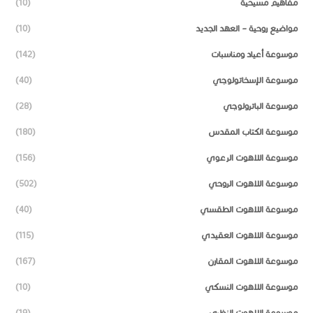
مفاهيم مسيحية
(10)
مواضيع روحية – العهد الجديد
(10)
موسوعة أعياد ومناسبات
(142)
موسوعة الإسخاتولوجي
(40)
موسوعة الباترولوجي
(28)
موسوعة الكتاب المقدس
(180)
موسوعة اللاهوت الرعوي
(156)
موسوعة اللاهوت الروحي
(502)
موسوعة اللاهوت الطقسي
(40)
موسوعة اللاهوت العقيدي
(115)
موسوعة اللاهوت المقارن
(167)
موسوعة اللاهوت النسكي
(10)
موسوعة اللاهوت النظري
(19)