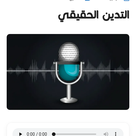
التدين الحقيقي