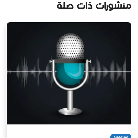
منشورات ذات صلة
عيد الميلاد