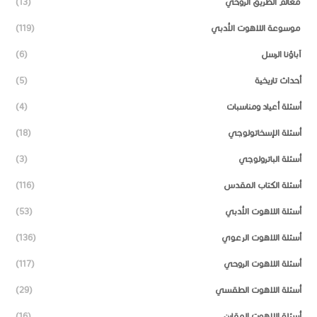
معالم الطريق الروحي
(13)
موسوعة اللاهوت الأدبي
(119)
آباؤنا الرسل
(6)
أحداث تاريخية
(5)
أسئلة أعياد ومناسبات
(4)
أسئلة الإسخاتولوجي
(18)
أسئلة الباترولوجي
(3)
أسئلة الكتاب المقدس
(116)
أسئلة اللاهوت الأدبي
(53)
أسئلة اللاهوت الرعوي
(136)
أسئلة اللاهوت الروحي
(117)
أسئلة اللاهوت الطقسي
(29)
أسئلة اللاهوت المقارن
(16)