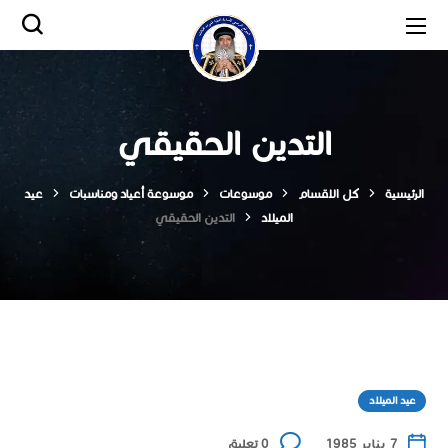
التدين الحقيقي
الرئيسية
كل الاقسام
موسوعات
موسوعة أعياد ومناسبات
عيد
الميلاد
التدين الحقيقي
عيد الميلاد
7 يناير 1985
0 تعليق