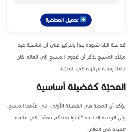
تحميل المحاضرة
قداسة البابا شنوده يبدأ بالتركيز على أن مناسبة عيد
ميلاد المسيح تذكّر أن قدوم المسيح إلى العالم كان
حاملاً رسالة مركزية هي المحبّة.
المحبّة كفضيلة أساسية
يؤكد أن المحبّة هي الفضيلة الأولى التي علّمها المسيح،
وأن الوصية الجديدة “أحبّوا بعضكم بعضًا” هي علامة
تلميذه في العالم.