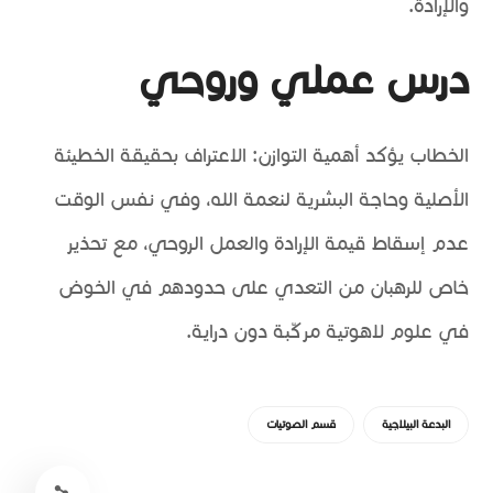
والإرادة.
درس عملي وروحي
الخطاب يؤكد أهمية التوازن: الاعتراف بحقيقة الخطيئة
الأصلية وحاجة البشرية لنعمة الله، وفي نفس الوقت
عدم إسقاط قيمة الإرادة والعمل الروحي، مع تحذير
خاص للرهبان من التعدي على حدودهم في الخوض
في علوم لاهوتية مركّبة دون دراية.
البدعة البيلاجية
قسم الصوتيات