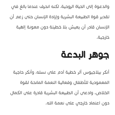
والدعوة إلى الحياة الروحية، لكنه انحرف عندما بالغ في
تقدير قوة الطبيعة البشرية وإرادة الإنسان حتى زعم أن
الإنسان قادر أن يعيش بلا خطيئة دون معونة إلهية
خارجية.
جوهر البدعة
أنكر بيلاجيوس أثر خطية آدم على نسله، وأنكر حاجية
المعمودية للأطفال وفعالية النعمة المانحة لقوة
الخلاص، وادعى أن الطبيعة البشرية قادرة على الكمال
دون اعتماد خارجي على نعمة الله.