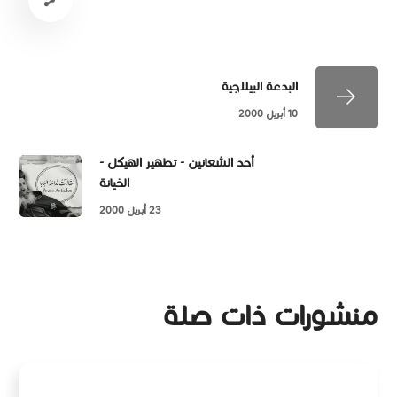
البدعة البيلاجية
10 أبريل 2000
أحد الشعانين - تطهير الهيكل -
الخيانة
23 أبريل 2000
منشورات ذات صلة