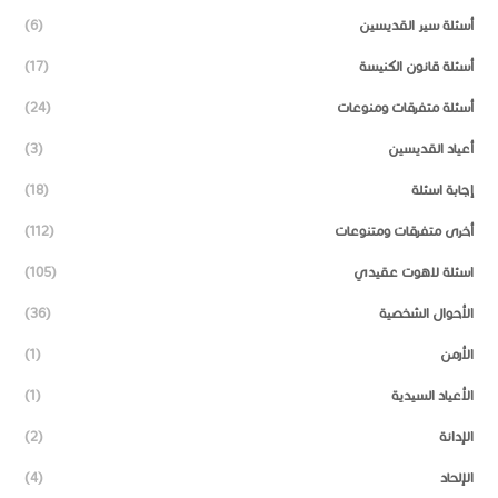
أسئلة سير القديسين
(6)
أسئلة قانون الكنيسة
(17)
أسئلة متفرقات ومنوعات
(24)
أعياد القديسين
(3)
إجابة اسئلة
(18)
أخرى متفرقات ومتنوعات
(112)
اسئلة لاهوت عقيدي
(105)
الأحوال الشخصية
(36)
الأرمن
(1)
الأعياد السيدية
(1)
الإدانة
(2)
الإلحاد
(4)