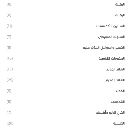
الرهبنة
(8)
الرهبنة
(6)
السبتين الأدفنتست
(11)
السلوك المسيحي
(7)
الضمير والعوامل المؤثر عليه
(8)
العقوبات الكنسية
(16)
العهد الجديد
(13)
العهد القديم
(25)
الفداء
(5)
القداسات
(5)
القرن الرابع وأهميته
(7)
الكنيسة
(26)