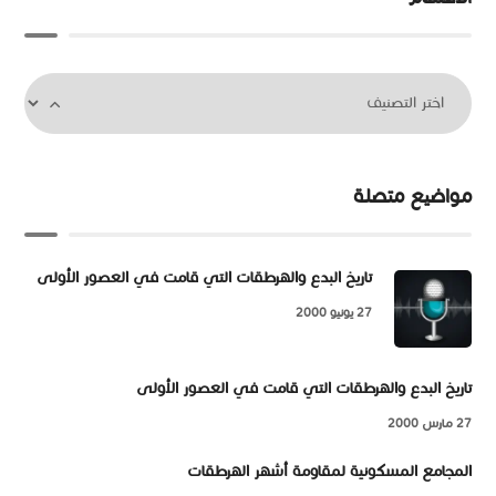
مواضيع متصلة
تاريخ البدع والهرطقات التي قامت في العصور الأولى
27 يونيو 2000
تاريخ البدع والهرطقات التي قامت في العصور الأولى
27 مارس 2000
المجامع المسكونية لمقاومة أشهر الهرطقات