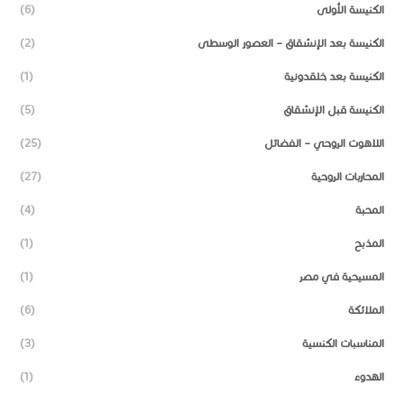
الكنيسة الأولى
(6)
الكنيسة بعد الإنشقاق – العصور الوسطى
(2)
الكنيسة بعد خلقدونية
(1)
الكنيسة قبل الإنشقاق
(5)
اللاهوت الروحي – الفضائل
(25)
المحاربات الروحية
(27)
المحبة
(4)
المذبح
(1)
المسيحية في مصر
(1)
الملائكة
(6)
المناسبات الكنسية
(3)
الهدوء
(1)