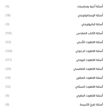
أسئلة أعياد ومناسبات
(4)
أسئلة الإسخاتولوجي
(18)
أسئلة الباترولوجي
(3)
أسئلة الكتاب المقدس
(116)
أسئلة اللاهوت الأدبي
(53)
أسئلة اللاهوت الرعوي
(126)
أسئلة اللاهوت الروحي
(117)
أسئلة اللاهوت الطقسي
(29)
أسئلة اللاهوت المقارن
(16)
أسئلة اللاهوت النسكي
(12)
أسئلة اللاهوت النظري
(6)
أسئلة تاريخ الكنيسة
(8)