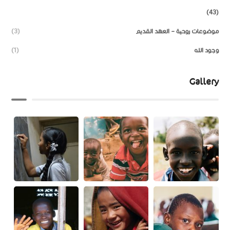
(43)
موضوعات روحية – العهد القديم
(3)
وجود الله
(1)
Gallery