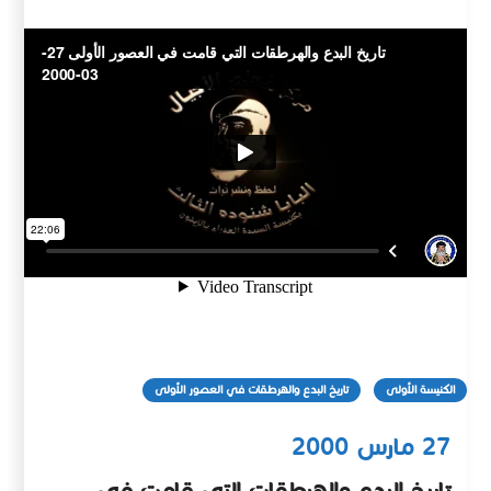
الكنيسة الأولى
تاريخ البدع والهرطقات في العصور الأولى
27 مارس 2000