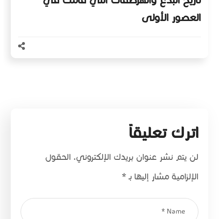
تاريخ البدع والهرطقات التي قامت في
العصور الأولى
اترك تعليقاً
لن يتم نشر عنوان بريدك الإلكتروني.
الحقول
الإلزامية مشار إليها بـ
*