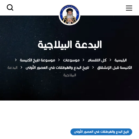
البدعة البيلاجية
الرئيسية
كل الاقسام
موسوعات
موسوعة تاريخ الكنيسة
الكنيسة قبل الإنشقاق
تاريخ البدع والهرطقات في العصور الأولى
البدعة
البيلاجية
تاريخ البدع والهرطقات في العصور الأولى