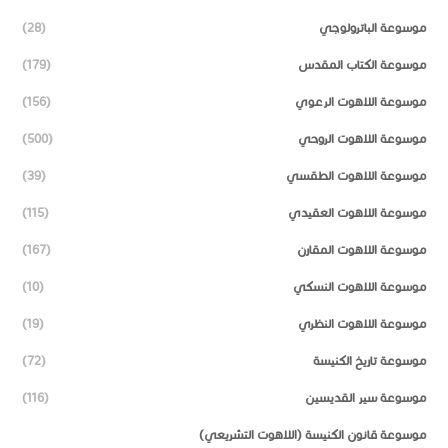
موسوعة الباترولوجي
(28)
موسوعة الكتاب المقدس
(179)
موسوعة اللاهوت الرعوي
(156)
موسوعة اللاهوت الروحي
(500)
موسوعة اللاهوت الطقسي
(39)
موسوعة اللاهوت العقيدي
(115)
موسوعة اللاهوت المقارن
(167)
موسوعة اللاهوت النسكي
(10)
موسوعة اللاهوت النظري
(19)
موسوعة تاريخ الكنيسة
(72)
موسوعة سير القديسين
(116)
موسوعة قانون الكنيسة (اللاهوت التشريعي)