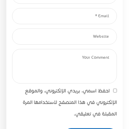
احفظ اسمي، بريدي الإلكتروني، والموقع
الإلكتروني في هذا المتصفح لاستخدامها المرة
المقبلة في تعليقي.