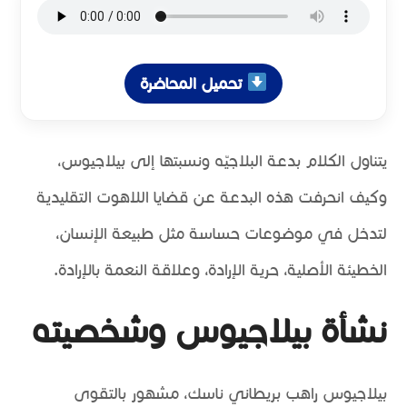
تحميل المحاضرة
يتناول الكلام بدعة البلاجيّه ونسبتها إلى بيلاجيوس،
وكيف انحرفت هذه البدعة عن قضايا اللاهوت التقليدية
لتدخل في موضوعات حساسة مثل طبيعة الإنسان،
الخطيئة الأصلية، حرية الإرادة، وعلاقة النعمة بالإرادة.
نشأة بيلاجيوس وشخصيته
بيلاجيوس راهب بريطاني ناسك، مشهور بالتقوى