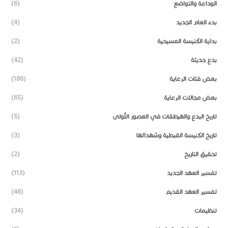
الوداعة والتواضع
(6)
بدء العام الجديد
(4)
بداية الكنيسة المسيحية
(2)
بدع حديثة
(42)
بعض فئات الرعاية
(186)
بعض مجالات الرعاية
(65)
تاريخ البدع والهرطقات في العصور الأولى
(5)
تاريخ الكنيسة القبطية وشهدائها
(3)
تحقيق التاريخ
(2)
تفسير العهد الجديد
(113)
تفسير العهد القديم
(46)
تنظيمات
(34)