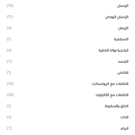
الإنسان
(10)
الإنسان الروحي
(11)
الإيمان
(4)
الاسقفية
(1)
البلاجية وراثة الخطية
(4)
التجسد
(7)
الخلاص
(1)
الخلافات مع البروتستانت
(43)
الخلافات مع الكاثوليك
(30)
الخلق والسقوط
(1)
الذات
(4)
الرجاء
(7)