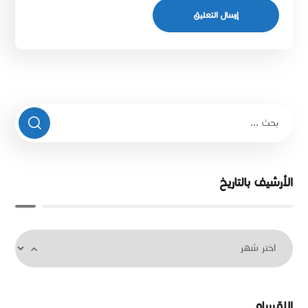
الأرشيف بالتاريخ
الاقسام