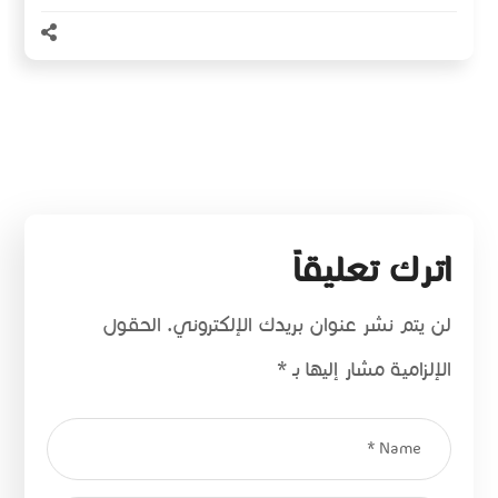
اترك تعليقاً
لن يتم نشر عنوان بريدك الإلكتروني.
الحقول
الإلزامية مشار إليها بـ
*