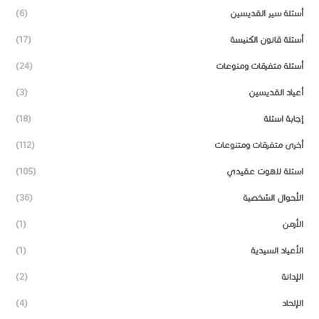
أسئلة سير القديسين
(6)
أسئلة قانون الكنيسة
(17)
أسئلة متفرقات ومنوعات
(24)
أعياد القديسين
(3)
إجابة اسئلة
(18)
أخرى متفرقات ومتنوعات
(112)
اسئلة لاهوت عقيدي
(105)
الأحوال الشخصية
(36)
الأرمن
(1)
الأعياد السيدية
(1)
الإدانة
(2)
الإلحاد
(4)