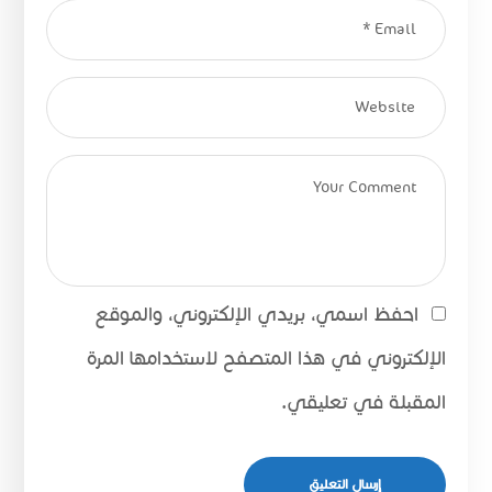
احفظ اسمي، بريدي الإلكتروني، والموقع
الإلكتروني في هذا المتصفح لاستخدامها المرة
المقبلة في تعليقي.