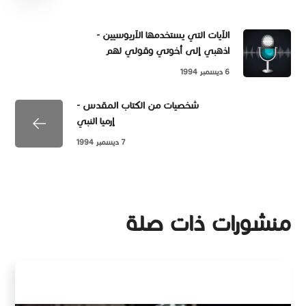
الآيات التي يستخدمها الآريوسيين -
اذهبي إلى أخوتي وقولي لهم
6 ديسمبر 1994
شخصيات من الكتاب المقدس -
إرميا النبي
7 ديسمبر 1994
منشورات ذات صلة