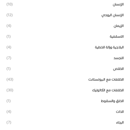
الإنسان
(10)
الإنسان الروحي
(12)
الإيمان
(4)
الاسقفية
(1)
البلاجية وراثة الخطية
(4)
التجسد
(7)
الخلاص
(1)
الخلافات مع البروتستانت
(43)
الخلافات مع الكاثوليك
(30)
الخلق والسقوط
(1)
الذات
(4)
الرجاء
(7)