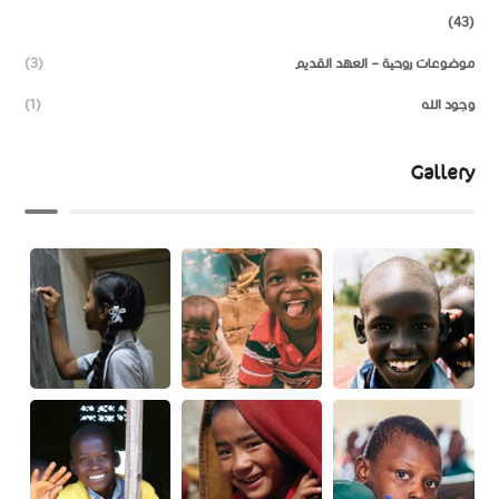
(43)
موضوعات روحية – العهد القديم
(3)
وجود الله
(1)
Gallery