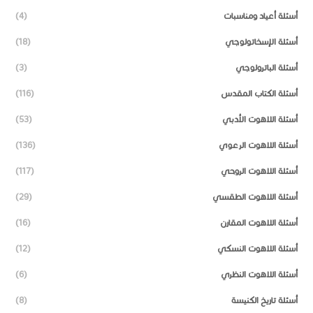
أسئلة أعياد ومناسبات
(4)
أسئلة الإسخاتولوجي
(18)
أسئلة الباترولوجي
(3)
أسئلة الكتاب المقدس
(116)
أسئلة اللاهوت الأدبي
(53)
أسئلة اللاهوت الرعوي
(136)
أسئلة اللاهوت الروحي
(117)
أسئلة اللاهوت الطقسي
(29)
أسئلة اللاهوت المقارن
(16)
أسئلة اللاهوت النسكي
(12)
أسئلة اللاهوت النظري
(6)
أسئلة تاريخ الكنيسة
(8)