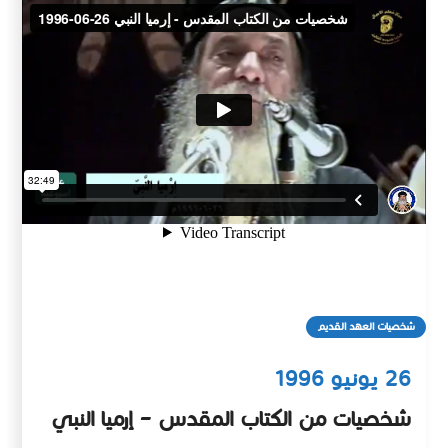
شخصيات العهد القديم
26 يونيو 1996
شخصيات من الكتاب المقدس – إرميا النبي