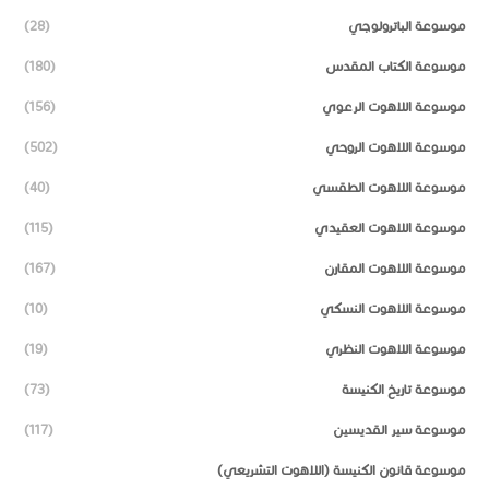
موسوعة الباترولوجي
(28)
موسوعة الكتاب المقدس
(180)
موسوعة اللاهوت الرعوي
(156)
موسوعة اللاهوت الروحي
(502)
موسوعة اللاهوت الطقسي
(40)
موسوعة اللاهوت العقيدي
(115)
موسوعة اللاهوت المقارن
(167)
موسوعة اللاهوت النسكي
(10)
موسوعة اللاهوت النظري
(19)
موسوعة تاريخ الكنيسة
(73)
موسوعة سير القديسين
(117)
موسوعة قانون الكنيسة (اللاهوت التشريعي)