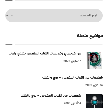
مواضيع متصلة
من قديسي وقديسات الكتاب المقدس يشوع، راحاب
17 مارس 2022
شخصيات من الكتاب المقدس – نوح والفلك
14 أكتوبر 2009
شخصيات من الكتاب المقدس – نوح والفلك
14 أكتوبر 2009