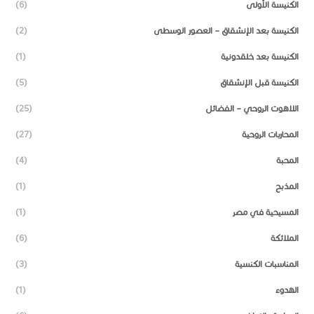
الكنيسة الأولى
(6)
الكنيسة بعد الإنشقاق – العصور الوسطى
(2)
الكنيسة بعد خلقدونية
(1)
الكنيسة قبل الإنشقاق
(5)
اللاهوت الروحي – الفضائل
(25)
المحاربات الروحية
(27)
المحبة
(4)
المذبح
(1)
المسيحية في مصر
(1)
الملائكة
(6)
المناسبات الكنسية
(3)
الهدوء
(1)