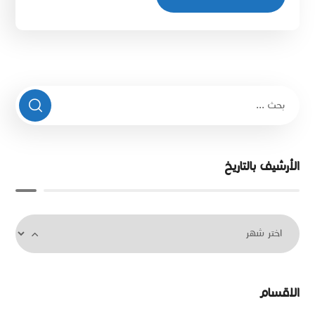
الأرشيف بالتاريخ
الاقسام