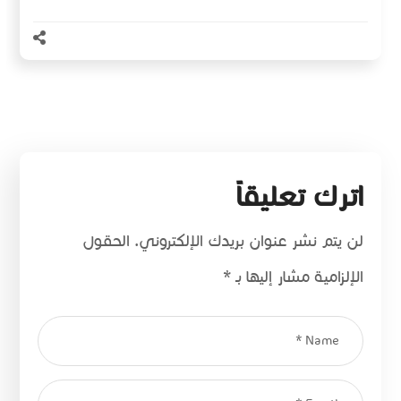
اترك تعليقاً
لن يتم نشر عنوان بريدك الإلكتروني.
الحقول
الإلزامية مشار إليها بـ
*