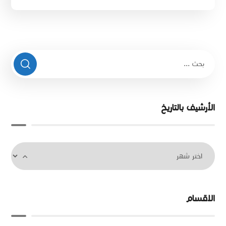
الأرشيف بالتاريخ
الاقسام