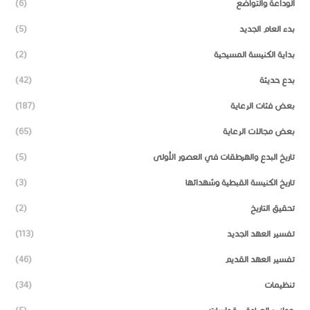
الوداعة والتواضع
(6)
بدء العام الجديد
(5)
بداية الكنيسة المسيحية
(2)
بدع حديثة
(42)
بعض فئات الرعاية
(187)
بعض مجالات الرعاية
(65)
تاريخ البدع والهرطقات في العصور الأولى
(5)
تاريخ الكنيسة القبطية وشهدائها
(3)
تحقيق التاريخ
(2)
تفسير العهد الجديد
(113)
تفسير العهد القديم
(46)
تنظيمات
(34)