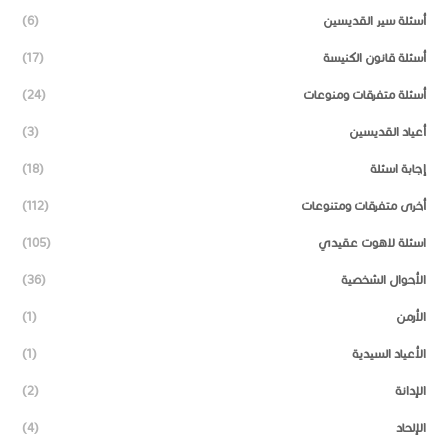
أسئلة سير القديسين
(6)
أسئلة قانون الكنيسة
(17)
أسئلة متفرقات ومنوعات
(24)
أعياد القديسين
(3)
إجابة اسئلة
(18)
أخرى متفرقات ومتنوعات
(112)
اسئلة لاهوت عقيدي
(105)
الأحوال الشخصية
(36)
الأرمن
(1)
الأعياد السيدية
(1)
الإدانة
(2)
الإلحاد
(4)