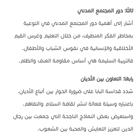
ثالثًا: دور المجتمع المدني
أشار إلى أهمية دور المجتمع المدني في التوعية
بمخاطر الفكر المتطرف، من خلال التعليم وغرس القيم
الأخلاقية والإنسانية في نفوس الشباب والأطفال.
فالتربية السليمة هي أساس مقاومة العنف والظلم.
رابعًا: التعاون بين الأديان
شدد قداسة البابا على ضرورة الحوار بين أتباع الأديان،
باعتباره وسيلة فعالة لنشر ثقافة السلام والتفاهم.
واستعرض بعض النماذج الناجحة التي جمعت بين رجال
الدين لتعزيز التعايش والمحبة بين الشعوب.