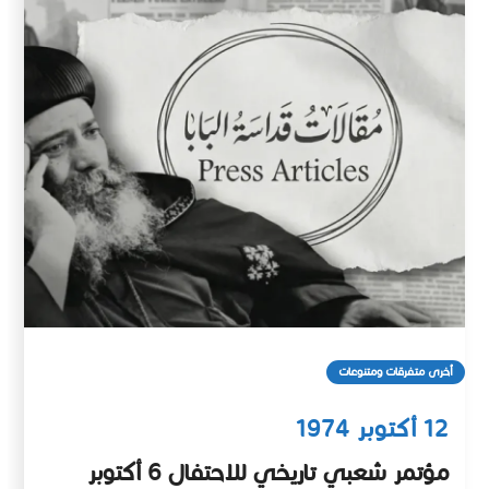
أخرى متفرقات ومتنوعات
12 أكتوبر 1974
مؤتمر شعبي تاريخي للاحتفال 6 أكتوبر