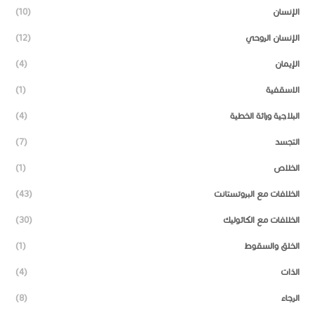
الإنسان
(10)
الإنسان الروحي
(12)
الإيمان
(4)
الاسقفية
(1)
البلاجية وراثة الخطية
(4)
التجسد
(7)
الخلاص
(1)
الخلافات مع البروتستانت
(43)
الخلافات مع الكاثوليك
(30)
الخلق والسقوط
(1)
الذات
(4)
الرجاء
(8)