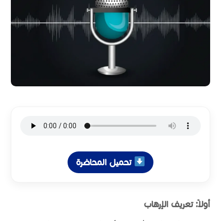
تحميل المحاضرة
أولاً: تعريف الإرهاب