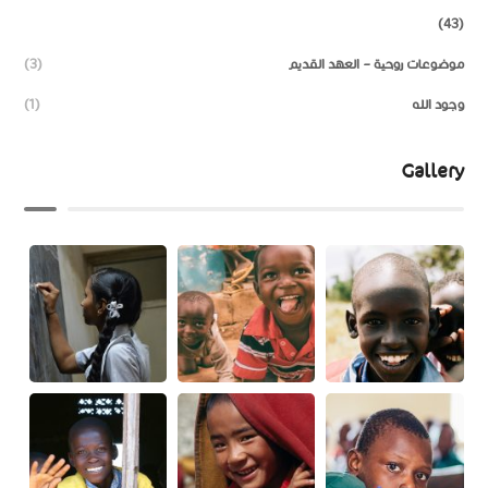
(43)
موضوعات روحية – العهد القديم
(3)
وجود الله
(1)
Gallery