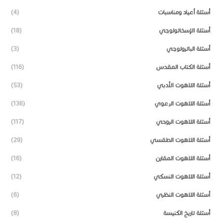
أسئلة أعياد ومناسبات
(4)
أسئلة الإسخاتولوجي
(18)
أسئلة الباترولوجي
(3)
أسئلة الكتاب المقدس
(116)
أسئلة اللاهوت الأدبي
(53)
أسئلة اللاهوت الرعوي
(136)
أسئلة اللاهوت الروحي
(117)
أسئلة اللاهوت الطقسي
(29)
أسئلة اللاهوت المقارن
(16)
أسئلة اللاهوت النسكي
(12)
أسئلة اللاهوت النظري
(6)
أسئلة تاريخ الكنيسة
(8)