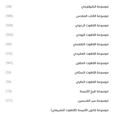
موسوعة الباترولوجي
(28)
موسوعة الكتاب المقدس
(180)
موسوعة اللاهوت الرعوي
(156)
موسوعة اللاهوت الروحي
(502)
موسوعة اللاهوت الطقسي
(40)
موسوعة اللاهوت العقيدي
(115)
موسوعة اللاهوت المقارن
(167)
موسوعة اللاهوت النسكي
(10)
موسوعة اللاهوت النظري
(19)
موسوعة تاريخ الكنيسة
(73)
موسوعة سير القديسين
(117)
موسوعة قانون الكنيسة (اللاهوت التشريعي)