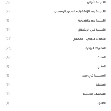
الكنيسة الأولى
(6)
الكنيسة بعد الإنشقاق – العصور الوسطى
(2)
الكنيسة بعد خلقدونية
(1)
الكنيسة قبل الإنشقاق
(5)
اللاهوت الروحي – الفضائل
(25)
المحاربات الروحية
(26)
المحبة
(4)
المذبح
(1)
المسيحية في مصر
(1)
الملائكة
(6)
المناسبات الكنسية
(3)
الهدوء
(1)