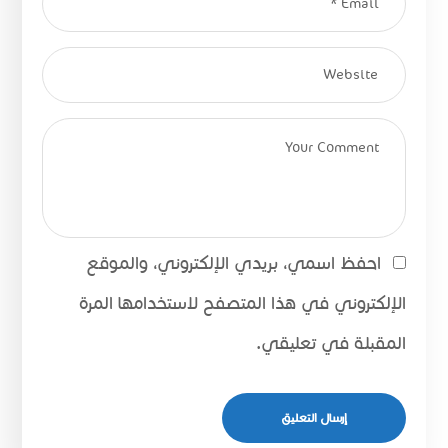
احفظ اسمي، بريدي الإلكتروني، والموقع
الإلكتروني في هذا المتصفح لاستخدامها المرة
المقبلة في تعليقي.