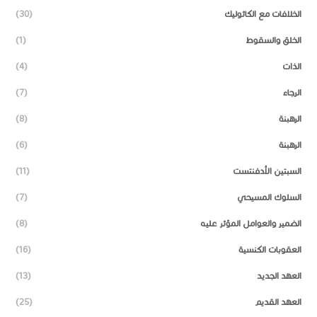
الخلافات مع الكاثوليك
(30)
الخلق والسقوط
(1)
الذات
(4)
الرجاء
(7)
الرهبنة
(8)
الرهبنة
(6)
السبتين الأدفنتست
(11)
السلوك المسيحي
(7)
الضمير والعوامل المؤثر عليه
(8)
العقوبات الكنسية
(16)
العهد الجديد
(13)
العهد القديم
(25)