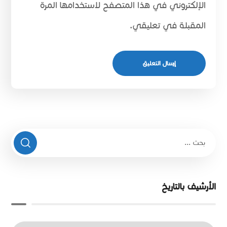
الإلكتروني في هذا المتصفح لاستخدامها المرة
المقبلة في تعليقي.
الأرشيف بالتاريخ