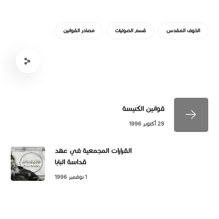
الخوف المقدس
قسم الصوتيات
مصادر القوانين
قوانين الكنيسة
29 أكتوبر 1996
القرارات المجمعية في عهد
قداسة البابا
1 نوفمبر 1996