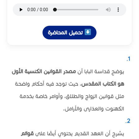
تحميل المحاضرة
يوضح قداسة البابا أن
مصدر القوانين الكنسية الأول
هو الكتاب المقدس
، حيث توجد فيه أحكام واضحة
مثل قوانين الزواج والطلاق، وأوامر خاصة بخدمة
الكهنوت والعذارى والأرامل.
يشرح أن العهد القديم يحتوي أيضًا على
قوائم