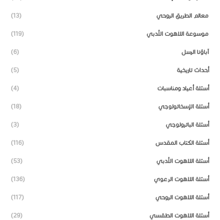
معالم الطريق الروحي
(13)
موسوعة اللاهوت الأدبي
(119)
آباؤنا الرسل
(6)
أحداث تاريخية
(5)
أسئلة أعياد ومناسبات
(4)
أسئلة الإسخاتولوجي
(18)
أسئلة الباترولوجي
(3)
أسئلة الكتاب المقدس
(116)
أسئلة اللاهوت الأدبي
(53)
أسئلة اللاهوت الرعوي
(136)
أسئلة اللاهوت الروحي
(117)
أسئلة اللاهوت الطقسي
(29)