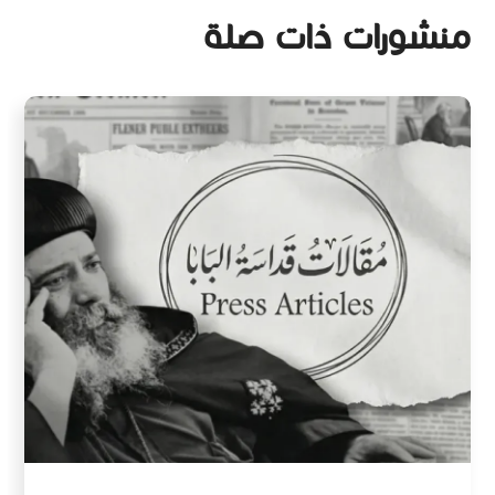
منشورات ذات صلة