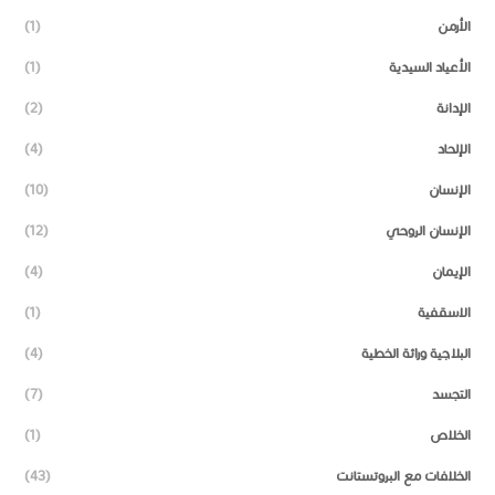
الأرمن
(1)
الأعياد السيدية
(1)
الإدانة
(2)
الإلحاد
(4)
الإنسان
(10)
الإنسان الروحي
(12)
الإيمان
(4)
الاسقفية
(1)
البلاجية وراثة الخطية
(4)
التجسد
(7)
الخلاص
(1)
الخلافات مع البروتستانت
(43)