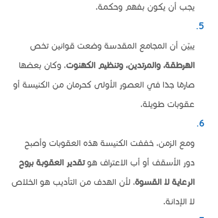
يجب أن يكون بفهم وحكمة.
يبيّن أن المجامع المقدسة وضعت قوانين تخص
الهرطقة، والمرتدين، وتنظيم الكهنوت
، وكان بعضها
صارمًا جدًا في العصور الأولى كحرمان من الكنيسة أو
عقوبات طويلة.
ومع الزمن، خففت الكنيسة هذه العقوبات وأصبح
دور الأسقف أو أب الاعتراف هو
تقدير العقوبة بروح
الرعاية لا القسوة
، لأن الهدف من التأديب هو الخلاص
لا الإدانة.