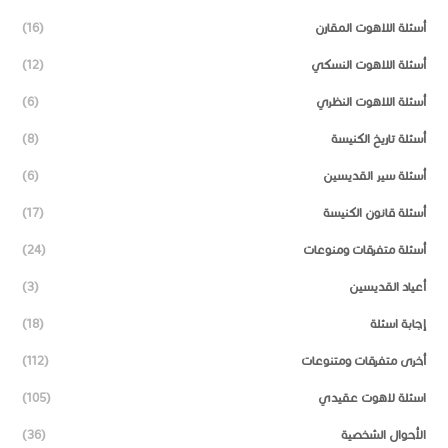
أسئلة اللاهوت المقارن
(16)
أسئلة اللاهوت النسكي
(12)
أسئلة اللاهوت النظري
(6)
أسئلة تاريخ الكنيسة
(8)
أسئلة سير القديسين
(6)
أسئلة قانون الكنيسة
(17)
أسئلة متفرقات ومنوعات
(24)
أعياد القديسين
(3)
إجابة اسئلة
(18)
أخرى متفرقات ومتنوعات
(112)
اسئلة لاهوت عقيدي
(105)
الأحوال الشخصية
(36)