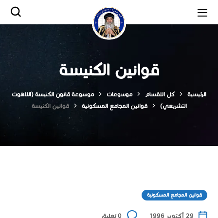
قوانين الكنيسة
الرئيسية
كل الاقسام
موسوعات
موسوعة قانون الكنيسة (اللاهوت
التشريعي)
قوانين المجامع المسكونية
قوانين الكنيسة
قوانين المجامع المسكونية
29 أكتوبر 1996
0 تعليق