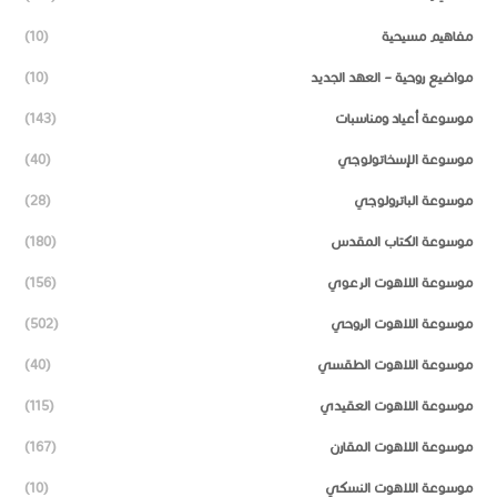
مفاهيم مسيحية
(10)
مواضيع روحية – العهد الجديد
(10)
موسوعة أعياد ومناسبات
(143)
موسوعة الإسخاتولوجي
(40)
موسوعة الباترولوجي
(28)
موسوعة الكتاب المقدس
(180)
موسوعة اللاهوت الرعوي
(156)
موسوعة اللاهوت الروحي
(502)
موسوعة اللاهوت الطقسي
(40)
موسوعة اللاهوت العقيدي
(115)
موسوعة اللاهوت المقارن
(167)
موسوعة اللاهوت النسكي
(10)