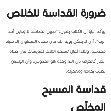
ضرورة القداسة للخلاص
يؤكد البابا أن الكتاب يقول: “بدون القداسة لا يُعاين أحد
الرب”، أي لا يمكن رؤية الله في مجده السماوي إلا بحياة
مقدسة. ولهذا تُقال تسبحة الثلاث تقديسات في صلاة
الجناز كاعتراف بأن الله وحده هو القدوس، وأن الإنسان
يطلب رحمته ومغفرته.
قداسة المسيح
المخلّص