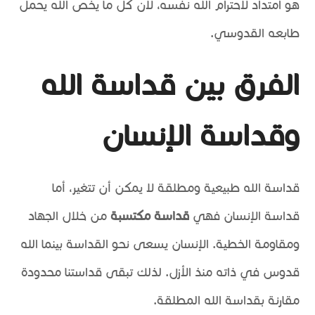
هو امتداد لاحترام الله نفسه، لأن كل ما يخص الله يحمل
طابعه القدوسي.
الفرق بين قداسة الله
وقداسة الإنسان
قداسة الله طبيعية ومطلقة لا يمكن أن تتغير، أما
قداسة الإنسان فهي
قداسة مكتسبة
من خلال الجهاد
ومقاومة الخطية. الإنسان يسعى نحو القداسة بينما الله
قدوس في ذاته منذ الأزل. لذلك تبقى قداستنا محدودة
مقارنة بقداسة الله المطلقة.