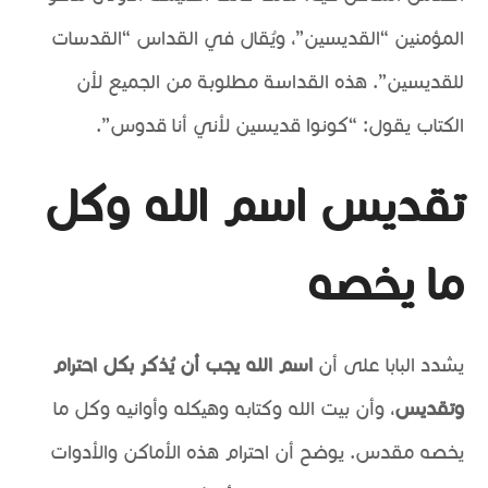
المؤمنين “القديسين”، ويُقال في القداس “القدسات
للقديسين”. هذه القداسة مطلوبة من الجميع لأن
الكتاب يقول: “كونوا قديسين لأني أنا قدوس”.
تقديس اسم الله وكل
ما يخصه
يشدد البابا على أن
اسم الله يجب أن يُذكر بكل احترام
وتقديس
، وأن بيت الله وكتابه وهيكله وأوانيه وكل ما
يخصه مقدس. يوضح أن احترام هذه الأماكن والأدوات