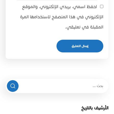
احفظ اسمي، بريدي الإلكتروني، والموقع
الإلكتروني في هذا المتصفح لاستخدامها المرة
المقبلة في تعليقي.
الأرشيف بالتاريخ