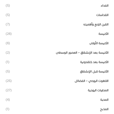
الفداء
(5)
القداسات
(5)
القرن الرابع وأهميته
(7)
الكنيسة
(26)
الكنيسة الأولى
(6)
الكنيسة بعد الإنشقاق – العصور الوسطى
(2)
الكنيسة بعد خلقدونية
(1)
الكنيسة قبل الإنشقاق
(5)
اللاهوت الروحي – الفضائل
(25)
المحاربات الروحية
(27)
المحبة
(4)
المذبح
(1)