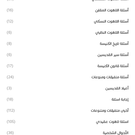
أسئلة اللاهوت المقارن
(16)
أسئلة اللاهوت النسكي
(12)
أسئلة اللاهوت النظري
(6)
أسئلة تاريخ الكنيسة
(8)
أسئلة سير القديسين
(6)
أسئلة قانون الكنيسة
(17)
أسئلة متفرقات ومنوعات
(24)
أعياد القديسين
(3)
إجابة اسئلة
(18)
أخرى متفرقات ومتنوعات
(112)
اسئلة لاهوت عقيدي
(105)
الأحوال الشخصية
(36)