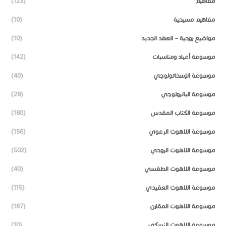
مفاهيم
(123)
مفاهيم مسيحية
(10)
مواضيع روحية – العهد الجديد
(10)
موسوعة أعياد ومناسبات
(142)
موسوعة الإسخاتولوجي
(40)
موسوعة الباترولوجي
(28)
موسوعة الكتاب المقدس
(180)
موسوعة اللاهوت الرعوي
(156)
موسوعة اللاهوت الروحي
(502)
موسوعة اللاهوت الطقسي
(40)
موسوعة اللاهوت العقيدي
(115)
موسوعة اللاهوت المقارن
(167)
موسوعة اللاهوت النسكي
(10)