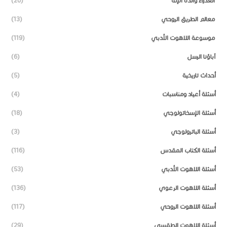
العذراء والدة الإله
(20)
معالم الطريق الروحي
(13)
موسوعة اللاهوت الأدبي
(119)
آباؤنا الرسل
(6)
أحداث تاريخية
(5)
أسئلة أعياد ومناسبات
(4)
أسئلة الإسخاتولوجي
(18)
أسئلة الباترولوجي
(3)
أسئلة الكتاب المقدس
(116)
أسئلة اللاهوت الأدبي
(53)
أسئلة اللاهوت الرعوي
(136)
أسئلة اللاهوت الروحي
(117)
أسئلة اللاهوت الطقسي
(29)