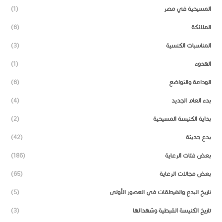
المسيحية في مصر
(1)
الملائكة
(6)
المناسبات الكنسية
(3)
الهدوء
(1)
الوداعة والتواضع
(6)
بدء العام الجديد
(4)
بداية الكنيسة المسيحية
(2)
بدع حديثة
(42)
بعض فئات الرعاية
(186)
بعض مجالات الرعاية
(65)
تاريخ البدع والهرطقات في العصور الأولى
(5)
تاريخ الكنيسة القبطية وشهدائها
(3)