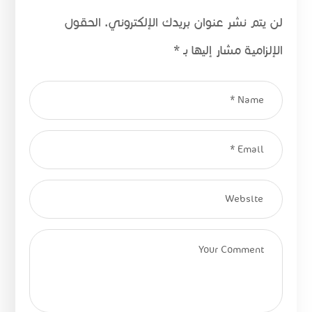
لن يتم نشر عنوان بريدك الإلكتروني.
الحقول
الإلزامية مشار إليها بـ
*