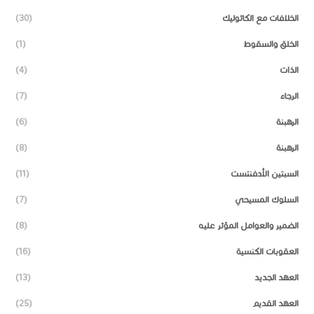
الخلافات مع الكاثوليك
(30)
الخلق والسقوط
(1)
الذات
(4)
الرجاء
(7)
الرهبنة
(6)
الرهبنة
(8)
السبتين الأدفنتست
(11)
السلوك المسيحي
(7)
الضمير والعوامل المؤثر عليه
(8)
العقوبات الكنسية
(16)
العهد الجديد
(13)
العهد القديم
(25)