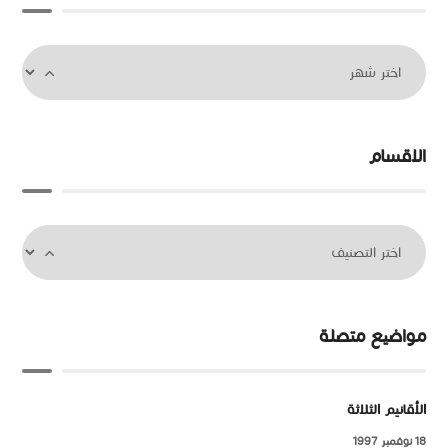
الاقسام
مواضيع متصلة
الأقانيم الثلاثة
18 نوفمبر 1997