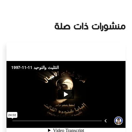
منشورات ذات صلة