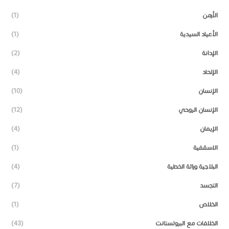
الأرمن
(1)
الأعياد السيدية
(1)
الإدانة
(2)
الإلحاد
(4)
الإنسان
(10)
الإنسان الروحي
(12)
الإيمان
(4)
الاسقفية
(1)
البلاجية وراثة الخطية
(4)
التجسد
(7)
الخلاص
(1)
الخلافات مع البروتستانت
(43)