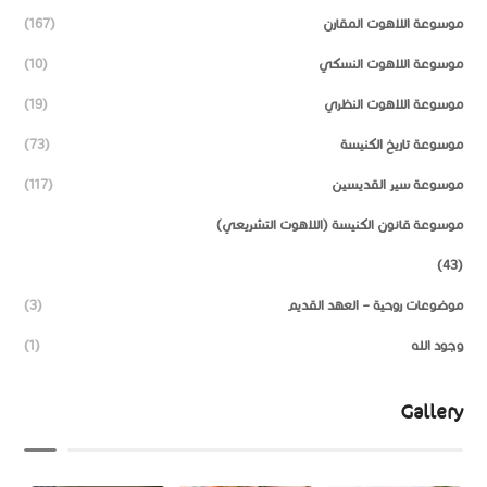
موسوعة اللاهوت المقارن
(167)
موسوعة اللاهوت النسكي
(10)
موسوعة اللاهوت النظري
(19)
موسوعة تاريخ الكنيسة
(73)
موسوعة سير القديسين
(117)
موسوعة قانون الكنيسة (اللاهوت التشريعي)
(43)
موضوعات روحية – العهد القديم
(3)
وجود الله
(1)
Gallery