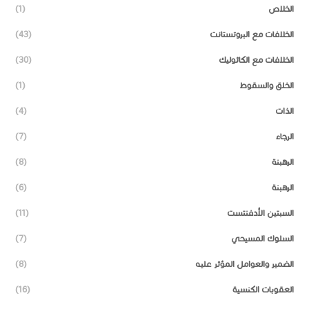
الخلاص
(1)
الخلافات مع البروتستانت
(43)
الخلافات مع الكاثوليك
(30)
الخلق والسقوط
(1)
الذات
(4)
الرجاء
(7)
الرهبنة
(8)
الرهبنة
(6)
السبتين الأدفنتست
(11)
السلوك المسيحي
(7)
الضمير والعوامل المؤثر عليه
(8)
العقوبات الكنسية
(16)