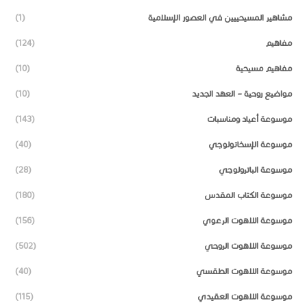
مشاهير المسيحييين في العصور الإسلامية
(1)
مفاهيم
(124)
مفاهيم مسيحية
(10)
مواضيع روحية – العهد الجديد
(10)
موسوعة أعياد ومناسبات
(143)
موسوعة الإسخاتولوجي
(40)
موسوعة الباترولوجي
(28)
موسوعة الكتاب المقدس
(180)
موسوعة اللاهوت الرعوي
(156)
موسوعة اللاهوت الروحي
(502)
موسوعة اللاهوت الطقسي
(40)
موسوعة اللاهوت العقيدي
(115)