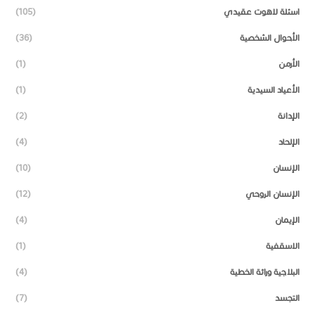
اسئلة لاهوت عقيدي
(105)
الأحوال الشخصية
(36)
الأرمن
(1)
الأعياد السيدية
(1)
الإدانة
(2)
الإلحاد
(4)
الإنسان
(10)
الإنسان الروحي
(12)
الإيمان
(4)
الاسقفية
(1)
البلاجية وراثة الخطية
(4)
التجسد
(7)