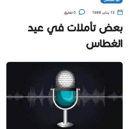
عيد الغطاس
13 يناير 1988
0 تعليق
بعض تأملات في عيد
الغطاس