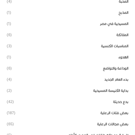
المحبة
(4)
المذبح
(1)
المسيحية في مصر
(1)
الملائكة
(6)
المناسبات الكنسية
(3)
الهدوء
(1)
الوداعة والتواضع
(6)
بدء العام الجديد
(4)
بداية الكنيسة المسيحية
(2)
بدع حديثة
(42)
بعض فئات الرعاية
(187)
بعض مجالات الرعاية
(65)