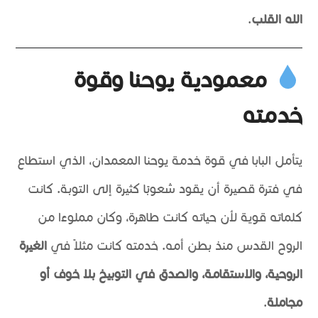
الله القلب
.
معمودية يوحنا وقوة
خدمته
يتأمل البابا في قوة خدمة يوحنا المعمدان، الذي استطاع
في فترة قصيرة أن يقود شعوبًا كثيرة إلى التوبة. كانت
كلماته قوية لأن حياته كانت طاهرة، وكان مملوءًا من
الروح القدس منذ بطن أمه. خدمته كانت مثلاً في
الغيرة
الروحية، والاستقامة، والصدق في التوبيخ بلا خوف أو
مجاملة
.