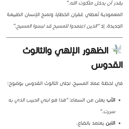
يقدر أن يدخل ملكوت الله.”
المعمودية تُعطي غفران الخطايا، وتمنح الإنسان الطبيعة
الجديدة، إذ
“الذين اعتمدوا للمسيح قد لبسوا المسيح.”
الظهور الإلهي والثالوث
القدوس
في لحظة عماد المسيح، تجلى الثالوث القدوس بوضوح:
الآب
يعلن من السماء:
“هذا هو ابني الحبيب الذي به
سررت.”
الابن
يعتمد باتضاع.