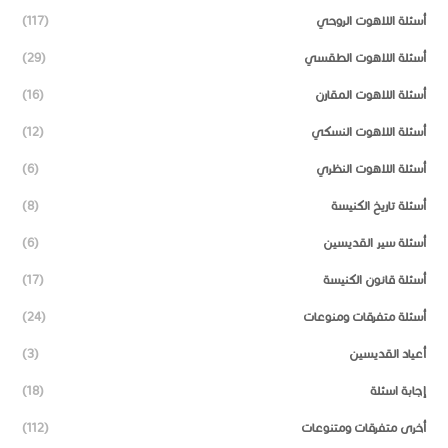
أسئلة اللاهوت الروحي
(117)
أسئلة اللاهوت الطقسي
(29)
أسئلة اللاهوت المقارن
(16)
أسئلة اللاهوت النسكي
(12)
أسئلة اللاهوت النظري
(6)
أسئلة تاريخ الكنيسة
(8)
أسئلة سير القديسين
(6)
أسئلة قانون الكنيسة
(17)
أسئلة متفرقات ومنوعات
(24)
أعياد القديسين
(3)
إجابة اسئلة
(18)
أخرى متفرقات ومتنوعات
(112)