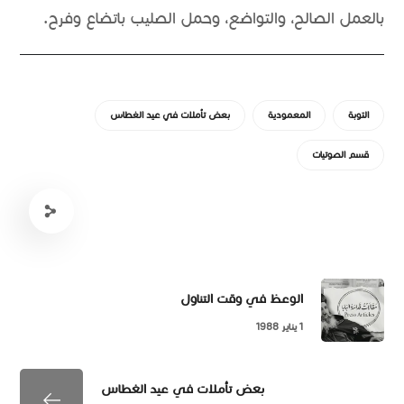
بالعمل الصالح، والتواضع، وحمل الصليب باتضاع وفرح.
التوبة
المعمودية
بعض تأملات في عيد الغطاس
قسم الصوتيات
الوعظ في وقت التناول
1 يناير 1988
بعض تأملات في عيد الغطاس