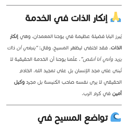
إنكار الذات في الخدمة
يُبرز البابا فضيلة عظيمة في يوحنا المعمدان، وهي
إنكار
الذات
. فقد اختفى ليظهر المسيح، وقال:
“ينبغي أن ذاك
يزيد وأني أنا أنقص”
. علّمنا يوحنا أن الخدمة الحقيقية لا
تُبنى على مجد الإنسان بل على تمجيد الله. الخادم
الحقيقي لا يرى نفسه صاحب الكنيسة بل مجرد
وكيل
أمين
في كرم الرب.
تواضع المسيح في