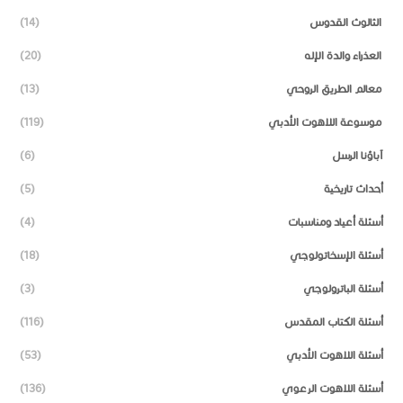
الثالوث القدوس
(14)
العذراء والدة الإله
(20)
معالم الطريق الروحي
(13)
موسوعة اللاهوت الأدبي
(119)
آباؤنا الرسل
(6)
أحداث تاريخية
(5)
أسئلة أعياد ومناسبات
(4)
أسئلة الإسخاتولوجي
(18)
أسئلة الباترولوجي
(3)
أسئلة الكتاب المقدس
(116)
أسئلة اللاهوت الأدبي
(53)
أسئلة اللاهوت الرعوي
(136)