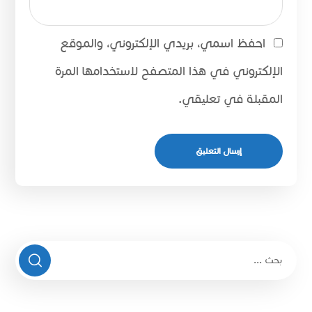
احفظ اسمي، بريدي الإلكتروني، والموقع
الإلكتروني في هذا المتصفح لاستخدامها المرة
المقبلة في تعليقي.