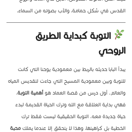
القدس في شكل حمامة، والآب بصوته من السماء.
التوبة كبداية الطريق
الروحي
يبدأ البابا حديثه بالربط بين معمودية يوحنا التي كانت
للتوبة وبين معمودية المسيح التي جاءت لتقديس المياه
والعالم. أول درس من قصة العماد هو
أهمية التوبة
،
فهي بداية العلاقة مع الله وترك الحياة القديمة لبدء
حياة جديدة معه. التوبة الحقيقية ليست فقط ترك
الخطية بل كراهيتها، وهذا لا يتحقق إلا عندما يملك
محبة