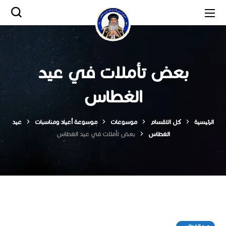
بعض تأملات في عيد
الغطاس
الرئيسية
كل الاقسام
موسوعات
موسوعة أعياد ومناسبات
عيد
الغطاس
بعض تأملات في عيد الغطاس