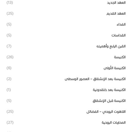
العهد الجديد
(13)
العهد القديم
(25)
الفداء
(5)
القداسات
(5)
القرن الرابع وأهميته
(7)
الكنيسة
(26)
الكنيسة الأولى
(6)
الكنيسة بعد الإنشقاق – العصور الوسطى
(2)
الكنيسة بعد خلقدونية
(1)
الكنيسة قبل الإنشقاق
(5)
اللاهوت الروحي – الفضائل
(25)
المحاربات الروحية
(27)