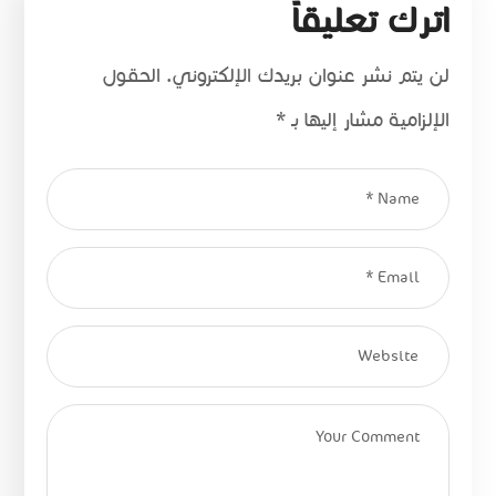
اترك تعليقاً
لن يتم نشر عنوان بريدك الإلكتروني.
الحقول
الإلزامية مشار إليها بـ
*