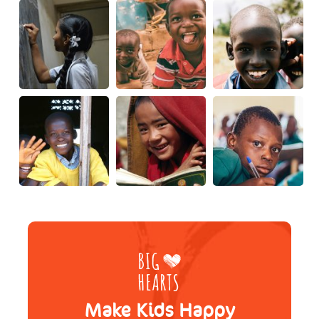
Make Kids Happy