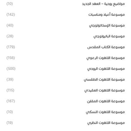
مواضيع روحية – العهد الجديد
(10)
موسوعة أعياد ومناسبات
(142)
موسوعة الإسخاتولوجي
(40)
موسوعة الباترولوجي
(28)
موسوعة الكتاب المقدس
(179)
موسوعة اللاهوت الرعوي
(156)
موسوعة اللاهوت الروحي
(500)
موسوعة اللاهوت الطقسي
(39)
موسوعة اللاهوت العقيدي
(115)
موسوعة اللاهوت المقارن
(167)
موسوعة اللاهوت النسكي
(10)
موسوعة اللاهوت النظري
(19)