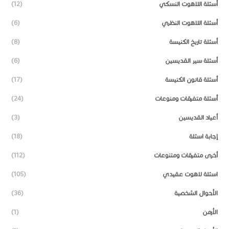
أسئلة اللاهوت النسكي
(12)
أسئلة اللاهوت النظري
(6)
أسئلة تاريخ الكنيسة
(8)
أسئلة سير القديسين
(6)
أسئلة قانون الكنيسة
(17)
أسئلة متفرقات ومنوعات
(24)
أعياد القديسين
(3)
إجابة اسئلة
(18)
أخرى متفرقات ومتنوعات
(112)
اسئلة لاهوت عقيدي
(105)
الأحوال الشخصية
(36)
الأرمن
(1)