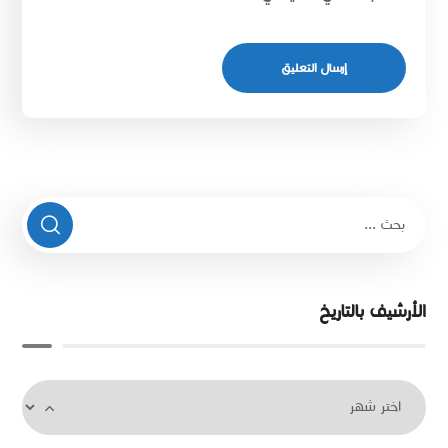
الأرشيف بالتاريخ