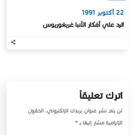
22 أكتوبر 1991
الرد علي أفكار الأنبا غريغوريوس
اترك تعليقاً
لن يتم نشر عنوان بريدك الإلكتروني.
الحقول
الإلزامية مشار إليها بـ
*