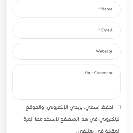
احفظ اسمي، بريدي الإلكتروني، والموقع
الإلكتروني في هذا المتصفح لاستخدامها المرة
المقبلة في تعليقي.