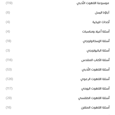
موسوعة اللاهوت الأدبي
(119)
آباؤنا الرسل
(6)
أحداث تاريخية
(4)
أسئلة أعياد ومناسبات
(4)
أسئلة الإسخاتولوجي
(18)
أسئلة الباترولوجي
(3)
أسئلة الكتاب المقدس
(116)
أسئلة اللاهوت الأدبي
(53)
أسئلة اللاهوت الرعوي
(126)
أسئلة اللاهوت الروحي
(117)
أسئلة اللاهوت الطقسي
(29)
أسئلة اللاهوت المقارن
(16)