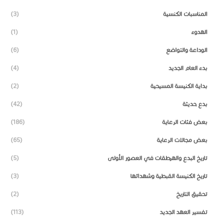
المناسبات الكنسية
(3)
الهدوء
(1)
الوداعة والتواضع
(6)
بدء العام الجديد
(4)
بداية الكنيسة المسيحية
(2)
بدع حديثة
(42)
بعض فئات الرعاية
(186)
بعض مجالات الرعاية
(65)
تاريخ البدع والهرطقات في العصور الأولى
(5)
تاريخ الكنيسة القبطية وشهدائها
(3)
تحقيق التاريخ
(2)
تفسير العهد الجديد
(113)