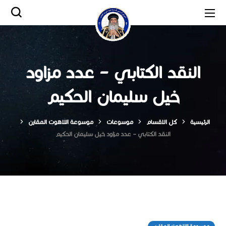
النقد الكتابي – عدد مزاود
خيل سليمان الحكيم
الرئيسية
كل الاقسام
موسوعات
موسوعة اللاهوت المقارن
النقد الكتابي – عدد مزاود خيل سليمان الحكيم