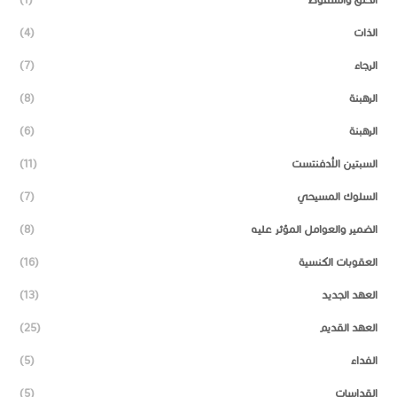
الذات
(4)
الرجاء
(7)
الرهبنة
(8)
الرهبنة
(6)
السبتين الأدفنتست
(11)
السلوك المسيحي
(7)
الضمير والعوامل المؤثر عليه
(8)
العقوبات الكنسية
(16)
العهد الجديد
(13)
العهد القديم
(25)
الفداء
(5)
القداسات
(5)