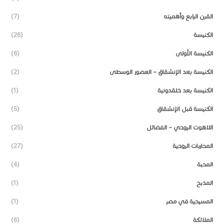
القرن الرابع وأهميته
(7)
الكنيسة
(26)
الكنيسة الأولى
(6)
الكنيسة بعد الإنشقاق – العصور الوسطى
(2)
الكنيسة بعد خلقدونية
(1)
الكنيسة قبل الإنشقاق
(5)
اللاهوت الروحي – الفضائل
(25)
المحاربات الروحية
(27)
المحبة
(4)
المذبح
(1)
المسيحية في مصر
(1)
الملائكة
(6)