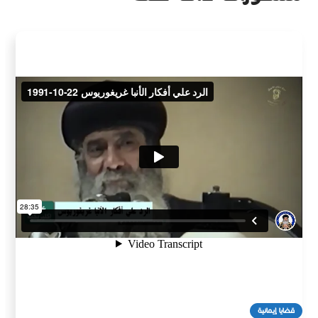
قضايا إيمانية