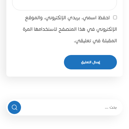
احفظ اسمي، بريدي الإلكتروني، والموقع
الإلكتروني في هذا المتصفح لاستخدامها المرة
المقبلة في تعليقي.