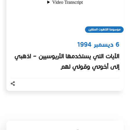
موسوعة اللاهوت المقارن
6 ديسمبر 1994
الآيات التي يستخدمها الآريوسيين – اذهبي
إلى أخوتي وقولي لهم