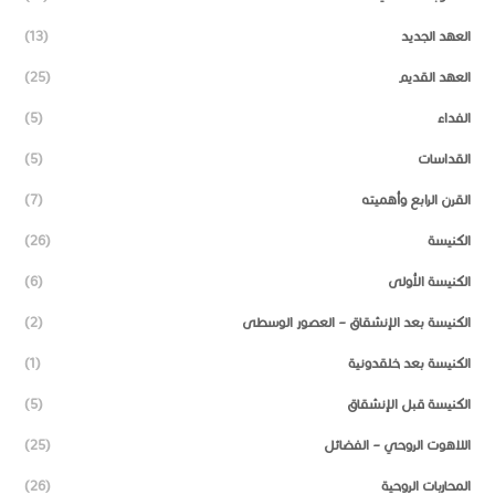
العهد الجديد
(13)
العهد القديم
(25)
الفداء
(5)
القداسات
(5)
القرن الرابع وأهميته
(7)
الكنيسة
(26)
الكنيسة الأولى
(6)
الكنيسة بعد الإنشقاق – العصور الوسطى
(2)
الكنيسة بعد خلقدونية
(1)
الكنيسة قبل الإنشقاق
(5)
اللاهوت الروحي – الفضائل
(25)
المحاربات الروحية
(26)