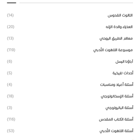
الثالوث القدوس
(14)
العذراء والدة الإله
(20)
معالم الطريق الروحي
(13)
موسوعة اللاهوت الأدبي
(119)
آباؤنا الرسل
(6)
أحداث تاريخية
(5)
أسئلة أعياد ومناسبات
(4)
أسئلة الإسخاتولوجي
(18)
أسئلة الباترولوجي
(3)
أسئلة الكتاب المقدس
(116)
أسئلة اللاهوت الأدبي
(53)