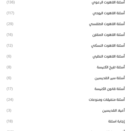
أسئلة اللاهوت الرعوي
(136)
أسئلة اللاهوت الروحي
(117)
أسئلة اللاهوت الطقسي
(29)
أسئلة اللاهوت المقارن
(16)
أسئلة اللاهوت النسكي
(12)
أسئلة اللاهوت النظري
(6)
أسئلة تاريخ الكنيسة
(8)
أسئلة سير القديسين
(6)
أسئلة قانون الكنيسة
(17)
أسئلة متفرقات ومنوعات
(24)
أعياد القديسين
(3)
إجابة اسئلة
(18)