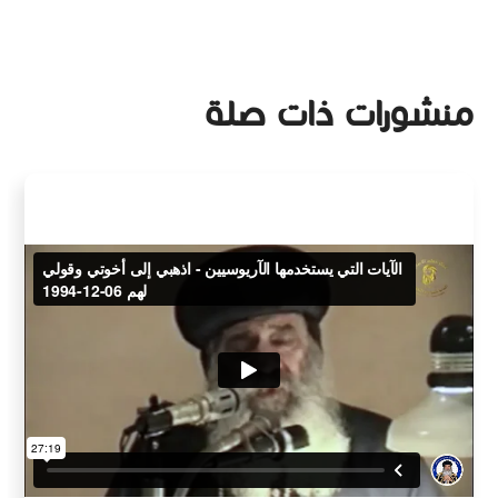
منشورات ذات صلة