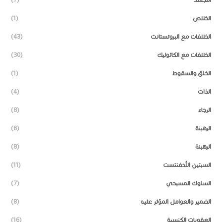
الخلاص
(1)
الخلافات مع البروتستانت
(43)
الخلافات مع الكاثوليك
(30)
الخلق والسقوط
(1)
الذات
(4)
الرجاء
(8)
الرهبنة
(6)
الرهبنة
(8)
السبتين الأدفنتست
(11)
السلوك المسيحي
(7)
الضمير والعوامل المؤثر عليه
(8)
العقوبات الكنسية
(16)