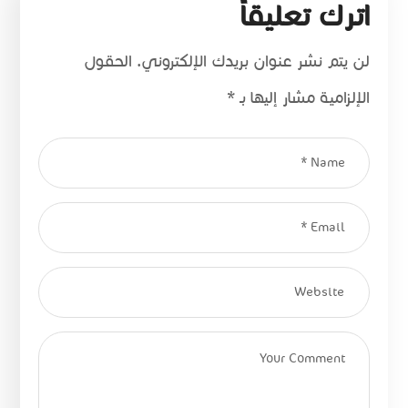
اترك تعليقاً
لن يتم نشر عنوان بريدك الإلكتروني.
الحقول
الإلزامية مشار إليها بـ
*