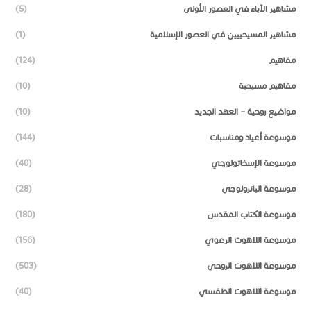
مشاهير الآباء في العصور الأولى
(5)
مشاهير المسيحييين في العصور الإسلامية
(1)
مفاهيم
(124)
مفاهيم مسيحية
(10)
مواضيع روحية – العهد الجديد
(10)
موسوعة أعياد ومناسبات
(144)
موسوعة الإسخاتولوجي
(40)
موسوعة الباترولوجي
(28)
موسوعة الكتاب المقدس
(180)
موسوعة اللاهوت الرعوي
(156)
موسوعة اللاهوت الروحي
(503)
موسوعة اللاهوت الطقسي
(40)