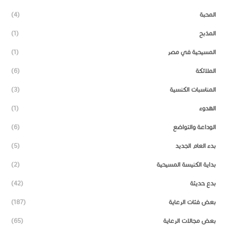
المحبة
(4)
المذبح
(1)
المسيحية في مصر
(1)
الملائكة
(6)
المناسبات الكنسية
(3)
الهدوء
(1)
الوداعة والتواضع
(6)
بدء العام الجديد
(5)
بداية الكنيسة المسيحية
(2)
بدع حديثة
(42)
بعض فئات الرعاية
(187)
بعض مجالات الرعاية
(65)