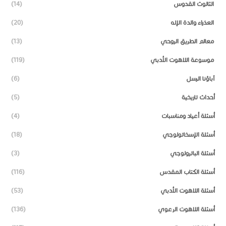
الثالوث القدوس
(14)
العذراء والدة الإله
(20)
معالم الطريق الروحي
(13)
موسوعة اللاهوت الأدبي
(119)
آباؤنا الرسل
(6)
أحداث تاريخية
(5)
أسئلة أعياد ومناسبات
(4)
أسئلة الإسخاتولوجي
(18)
أسئلة الباترولوجي
(3)
أسئلة الكتاب المقدس
(116)
أسئلة اللاهوت الأدبي
(53)
أسئلة اللاهوت الرعوي
(136)