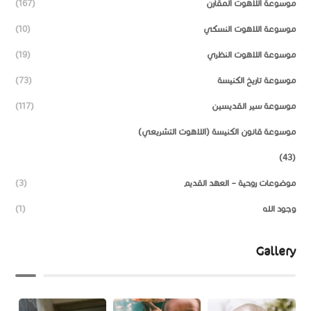
موسوعة اللاهوت المقارن
(167)
موسوعة اللاهوت النسكي
(10)
موسوعة اللاهوت النظري
(19)
موسوعة تاريخ الكنيسة
(73)
موسوعة سير القديسين
(117)
موسوعة قانون الكنيسة (اللاهوت التشريعي)
(43)
موضوعات روحية – العهد القديم
(3)
وجود الله
(1)
Gallery