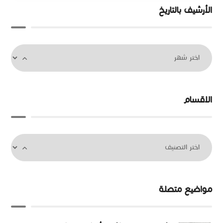
الأرشيف بالتاريخ
الاقسام
مواضيع متصلة