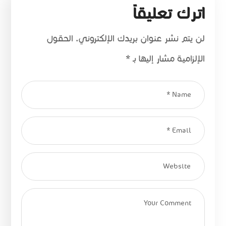
اترك تعليقاً
لن يتم نشر عنوان بريدك الإلكتروني.
الحقول
الإلزامية مشار إليها بـ
*