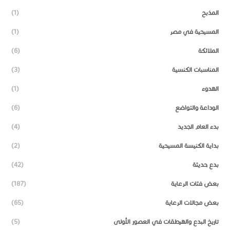
المذبح
(1)
المسيحية في مصر
(1)
الملائكة
(6)
المناسبات الكنسية
(3)
الهدوء
(1)
الوداعة والتواضع
(6)
بدء العام الجديد
(4)
بداية الكنيسة المسيحية
(2)
بدع حديثة
(42)
بعض فئات الرعاية
(187)
بعض مجالات الرعاية
(65)
تاريخ البدع والهرطقات في العصور الأولى
(5)