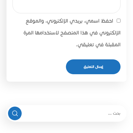
احفظ اسمي، بريدي الإلكتروني، والموقع
الإلكتروني في هذا المتصفح لاستخدامها المرة
المقبلة في تعليقي.