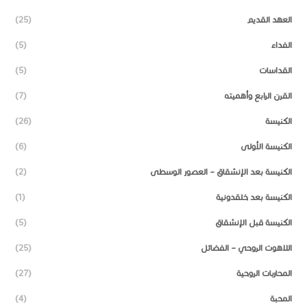
العهد القديم
(25)
الفداء
(5)
القداسات
(5)
القرن الرابع وأهميته
(7)
الكنيسة
(26)
الكنيسة الأولى
(6)
الكنيسة بعد الإنشقاق – العصور الوسطى
(2)
الكنيسة بعد خلقدونية
(1)
الكنيسة قبل الإنشقاق
(5)
اللاهوت الروحي – الفضائل
(25)
المحاربات الروحية
(27)
المحبة
(4)