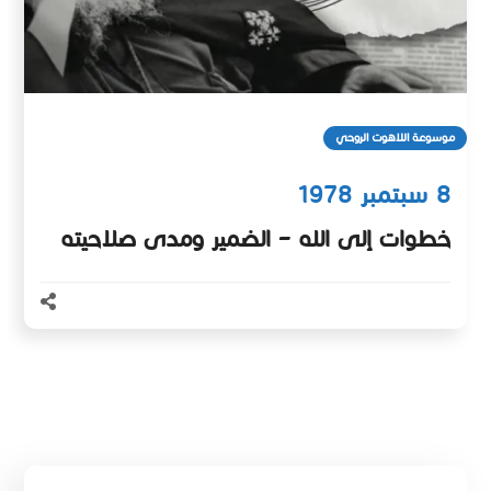
موسوعة اللاهوت الروحي
8 سبتمبر 1978
خطوات إلى الله – الضمير ومدى صلاحيته