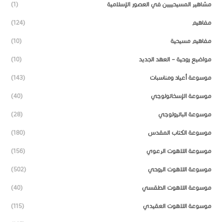
مشاهير المسيحييين في العصور الإسلامية
(1)
مفاهيم
(124)
مفاهيم مسيحية
(10)
مواضيع روحية – العهد الجديد
(10)
موسوعة أعياد ومناسبات
(143)
موسوعة الإسخاتولوجي
(40)
موسوعة الباترولوجي
(28)
موسوعة الكتاب المقدس
(180)
موسوعة اللاهوت الرعوي
(156)
موسوعة اللاهوت الروحي
(502)
موسوعة اللاهوت الطقسي
(40)
موسوعة اللاهوت العقيدي
(115)