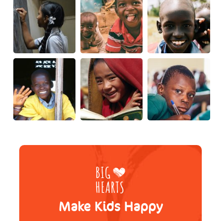
Make Kids Happy