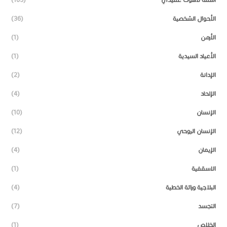
الأحوال الشخصية
(36)
الأرمن
(1)
الأعياد السيدية
(1)
الإدانة
(2)
الإلحاد
(4)
الإنسان
(10)
الإنسان الروحي
(12)
الإيمان
(4)
الاسقفية
(1)
البلاجية وراثة الخطية
(4)
التجسد
(7)
الخلاص
(1)