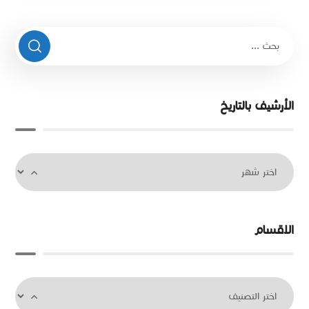
الأرشيف بالتاريخ
الاقسام