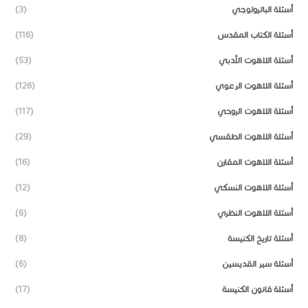
أسئلة الباترولوجي
(3)
أسئلة الكتاب المقدس
(116)
أسئلة اللاهوت الأدبي
(53)
أسئلة اللاهوت الرعوي
(126)
أسئلة اللاهوت الروحي
(117)
أسئلة اللاهوت الطقسي
(29)
أسئلة اللاهوت المقارن
(16)
أسئلة اللاهوت النسكي
(12)
أسئلة اللاهوت النظري
(6)
أسئلة تاريخ الكنيسة
(8)
أسئلة سير القديسين
(6)
أسئلة قانون الكنيسة
(17)