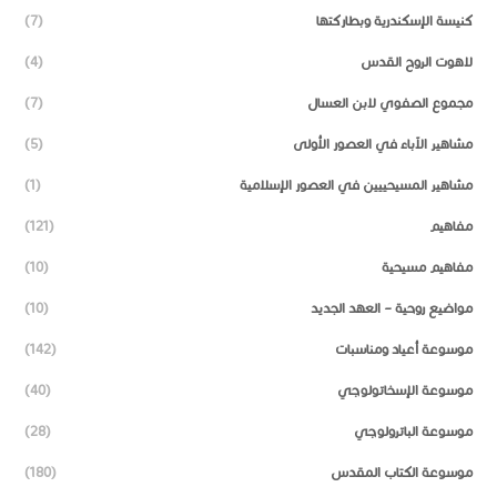
كنيسة الإسكندرية وبطاركتها
(7)
لاهوت الروح القدس
(4)
مجموع الصفوي لابن العسال
(7)
مشاهير الآباء في العصور الأولى
(5)
مشاهير المسيحييين في العصور الإسلامية
(1)
مفاهيم
(121)
مفاهيم مسيحية
(10)
مواضيع روحية – العهد الجديد
(10)
موسوعة أعياد ومناسبات
(142)
موسوعة الإسخاتولوجي
(40)
موسوعة الباترولوجي
(28)
موسوعة الكتاب المقدس
(180)