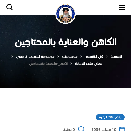
الكاهن والعناية بالمحتاجين
الرئيسية
كل الاقسام
موسوعات
موسوعة اللاهوت الرعوي
بعض فئات الرعاية
الكاهن والعناية بالمحتاجين
بعض فئات الرعاية
19 فبراير 1996
0 تعليق