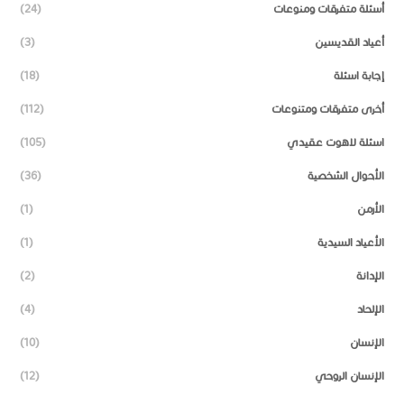
أسئلة متفرقات ومنوعات
(24)
أعياد القديسين
(3)
إجابة اسئلة
(18)
أخرى متفرقات ومتنوعات
(112)
اسئلة لاهوت عقيدي
(105)
الأحوال الشخصية
(36)
الأرمن
(1)
الأعياد السيدية
(1)
الإدانة
(2)
الإلحاد
(4)
الإنسان
(10)
الإنسان الروحي
(12)