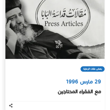
بعض فئات الرعاية
29 مارس 1996
مع الفقراء المحتاجين