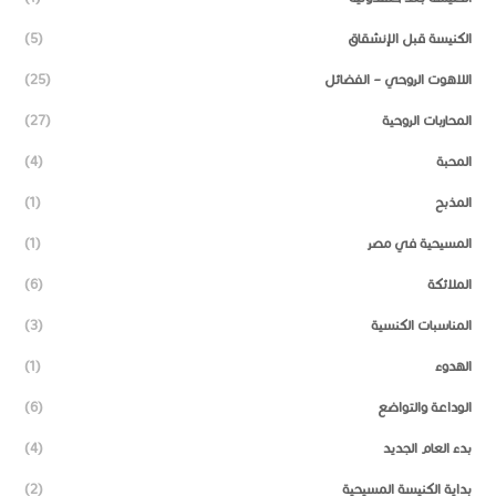
الكنيسة قبل الإنشقاق
(5)
اللاهوت الروحي – الفضائل
(25)
المحاربات الروحية
(27)
المحبة
(4)
المذبح
(1)
المسيحية في مصر
(1)
الملائكة
(6)
المناسبات الكنسية
(3)
الهدوء
(1)
الوداعة والتواضع
(6)
بدء العام الجديد
(4)
بداية الكنيسة المسيحية
(2)