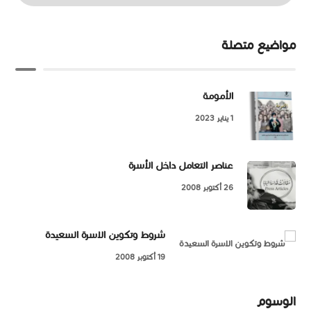
مواضيع متصلة
الأمومة
1 يناير 2023
عناصر التعامل داخل الأسرة
26 أكتوبر 2008
شروط وتكوين الاسرة السعيدة
19 أكتوبر 2008
الوسوم