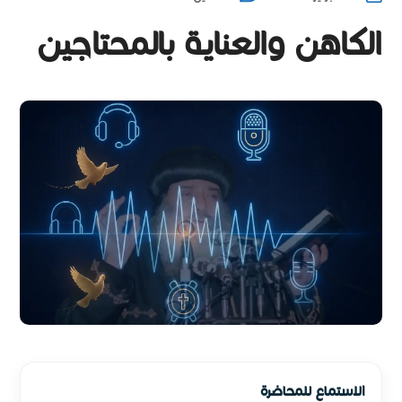
الكاهن والعناية بالمحتاجين
الاستماع للمحاضرة