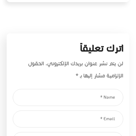
اترك تعليقاً
لن يتم نشر عنوان بريدك الإلكتروني.
الحقول
الإلزامية مشار إليها بـ
*