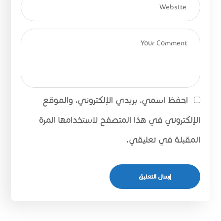
احفظ اسمي، بريدي الإلكتروني، والموقع
الإلكتروني في هذا المتصفح لاستخدامها المرة
المقبلة في تعليقي.