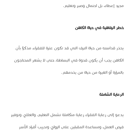
مجرد إعطاء، بل احتمال وصبر وتعليم.
خطر الرفاهية في حياة الكاهن
يحذر قداسته من حياة الترف التي قد تكون عثرة للفقراء، مذكرًا بأن
الكاهن يجب أن يكون قدوة في البساطة، حتى لا يشعر المحتاجون
بالمرارة أو الغيرة من حياة من يخدمهم.
الرعاية الشاملة
يدعو إلى رعاية الفقراء رعاية متكاملة تشمل التعليم، والعلاج، وتوفير
فرص العمل، ومساعدة المقبلين على الزواج، وتدريب أفراد الأسر