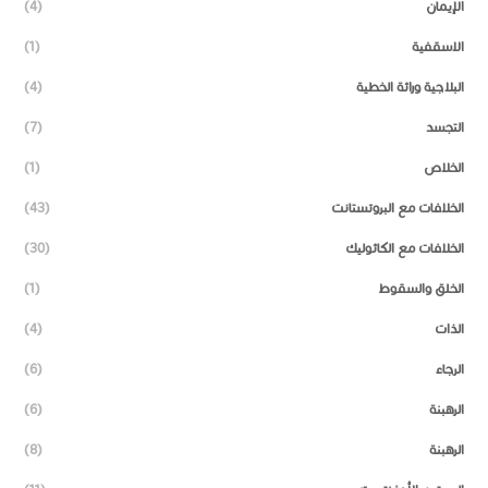
الإيمان
(4)
الاسقفية
(1)
البلاجية وراثة الخطية
(4)
التجسد
(7)
الخلاص
(1)
الخلافات مع البروتستانت
(43)
الخلافات مع الكاثوليك
(30)
الخلق والسقوط
(1)
الذات
(4)
الرجاء
(6)
الرهبنة
(6)
الرهبنة
(8)