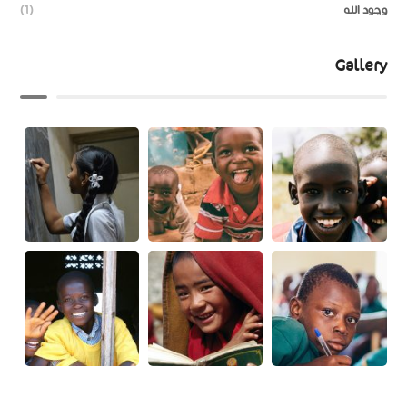
وجود الله
(1)
Gallery