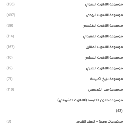
موسوعة اللاهوت الرعوي
(156)
موسوعة اللاهوت الروحي
(497)
موسوعة اللاهوت الطقسي
(39)
موسوعة اللاهوت العقيدي
(114)
موسوعة اللاهوت المقارن
(167)
موسوعة اللاهوت النسكي
(10)
موسوعة اللاهوت النظري
(19)
موسوعة تاريخ الكنيسة
(71)
موسوعة سير القديسين
(116)
موسوعة قانون الكنيسة (اللاهوت التشريعي)
(43)
موضوعات روحية – العهد القديم
(3)