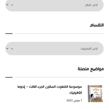
الاقسام
مواضيع متصلة
موسوعة اللاهوت المقارن الجزء الثالث – إخوتنا
الكاثوليك
1 مارس 2021