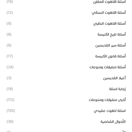
أسئلة اللاهوت المقارن
(16)
أسئلة اللاهوت النسكي
(12)
أسئلة اللاهوت النظري
(6)
أسئلة تاريخ الكنيسة
(8)
أسئلة سير القديسين
(6)
أسئلة قانون الكنيسة
(17)
أسئلة متفرقات ومنوعات
(24)
أعياد القديسين
(3)
إجابة اسئلة
(18)
أخرى متفرقات ومتنوعات
(112)
اسئلة لاهوت عقيدي
(105)
الأحوال الشخصية
(36)