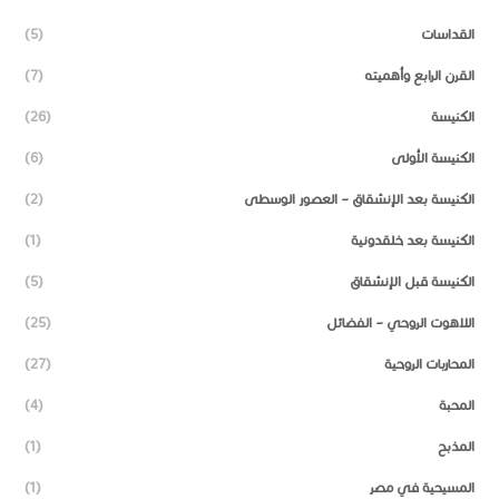
القداسات
(5)
القرن الرابع وأهميته
(7)
الكنيسة
(26)
الكنيسة الأولى
(6)
الكنيسة بعد الإنشقاق – العصور الوسطى
(2)
الكنيسة بعد خلقدونية
(1)
الكنيسة قبل الإنشقاق
(5)
اللاهوت الروحي – الفضائل
(25)
المحاربات الروحية
(27)
المحبة
(4)
المذبح
(1)
المسيحية في مصر
(1)