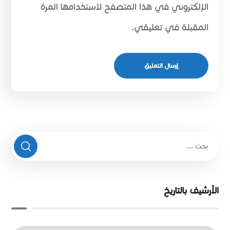
الإلكتروني في هذا المتصفح لاستخدامها المرة
المقبلة في تعليقي.
الأرشيف بالتاريخ