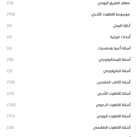
معالم الطريق الروحي
(13)
موسوعة اللاهوت الأدبي
(119)
آباؤنا الرسل
(6)
أحداث تاريخية
(4)
أسئلة أعياد ومناسبات
(4)
أسئلة الإسخاتولوجي
(18)
أسئلة الباترولوجي
(3)
أسئلة الكتاب المقدس
(116)
أسئلة اللاهوت الأدبي
(53)
أسئلة اللاهوت الرعوي
(126)
أسئلة اللاهوت الروحي
(117)
أسئلة اللاهوت الطقسي
(29)