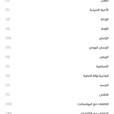
الأرمن
(1)
الأعياد السيدية
(1)
الإدانة
(2)
الإلحاد
(4)
الإنسان
(10)
الإنسان الروحي
(11)
الإيمان
(4)
الاسقفية
(1)
البلاجية وراثة الخطية
(4)
التجسد
(7)
الخلاص
(1)
الخلافات مع البروتستانت
(43)
الخلافات مع الكاثوليك
(30)