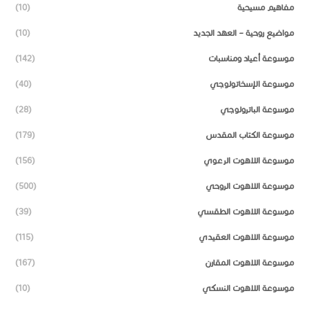
مفاهيم مسيحية
(10)
مواضيع روحية – العهد الجديد
(10)
موسوعة أعياد ومناسبات
(142)
موسوعة الإسخاتولوجي
(40)
موسوعة الباترولوجي
(28)
موسوعة الكتاب المقدس
(179)
موسوعة اللاهوت الرعوي
(156)
موسوعة اللاهوت الروحي
(500)
موسوعة اللاهوت الطقسي
(39)
موسوعة اللاهوت العقيدي
(115)
موسوعة اللاهوت المقارن
(167)
موسوعة اللاهوت النسكي
(10)