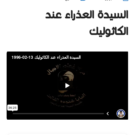
السيدة العذراء عند
الكاثوليك