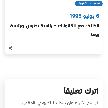
الخلافات مع الكاثوليك
6 يوليو 1993
الخلاف مع الكاثوليك – رئاسة بطرس ورئاسة
روما
اترك تعليقاً
لن يتم نشر عنوان بريدك الإلكتروني.
الحقول