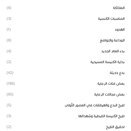
الملائكة
(6)
المناسبات الكنسية
(3)
الهدوء
(1)
الوداعة والتواضع
(6)
بدء العام الجديد
(4)
بداية الكنيسة المسيحية
(2)
بدع حديثة
(42)
بعض فئات الرعاية
(186)
بعض مجالات الرعاية
(65)
تاريخ البدع والهرطقات في العصور الأولى
(5)
تاريخ الكنيسة القبطية وشهدائها
(3)
تحقيق التاريخ
(2)