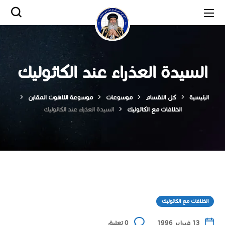
السيدة العذراء عند الكاثوليك
الرئيسية
كل الاقسام
موسوعات
موسوعة اللاهوت المقارن
الخلافات مع الكاثوليك
السيدة العذراء عند الكاثوليك
الخلافات مع الكاثوليك
13 فبراير 1996
0 تعليق