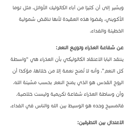
ويشير إلى أن كثيرًا من آباء الكاثوليك الأوائل، مثل توما
الأكويني، رفضوا هذه العقيدة لأنها تناقض شمولية
الخطيئة والفداء.
عن شفاعة العذراء وتوزيع النعم:
ينتقد البابا الاعتقاد الكاثوليكي بأن العذراء هي “واسطة
كل النعم”، وأنه لا تُمنح نعمة إلا من خلالها، مؤكدًا أن
الروح القدس هو الذي يمنح النعم بحسب مشيئة الله،
وأن وساطة العذراء شفاعة تكريمية وليست خلاصية.
فالمسيح وحده هو الوسيط بين الله والناس في الفداء.
الاعتدال بين التطرفين: