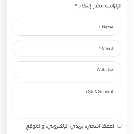
الإلزامية مشار إليها بـ
*
احفظ اسمي، بريدي الإلكتروني، والموقع