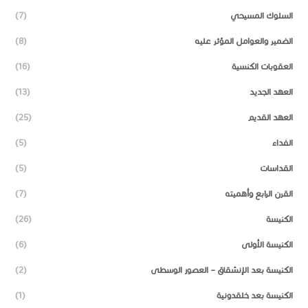
السلوك المسيحي
(7)
الضمير والعوامل المؤثر عليه
(8)
العقوبات الكنسية
(16)
العهد الجديد
(13)
العهد القديم
(25)
الفداء
(5)
القداسات
(5)
القرن الرابع وأهميته
(7)
الكنيسة
(26)
الكنيسة الأولى
(6)
الكنيسة بعد الإنشقاق – العصور الوسطى
(2)
الكنيسة بعد خلقدونية
(1)