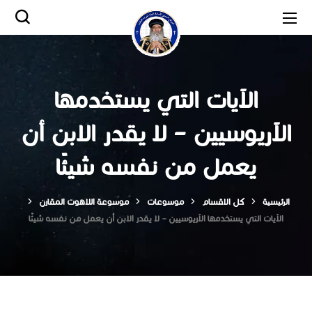
الآيات التي يستخدمها
الآريوسيين – لا يقدر الابن أن
يعمل من نفسه شيئًا
الرئيسية
كل الاقسام
موسوعات
موسوعة اللاهوت المقارن
الآيات التي يستخدمها الآريوسيين – لا يقدر الابن أن يعمل من نفسه شيئًا