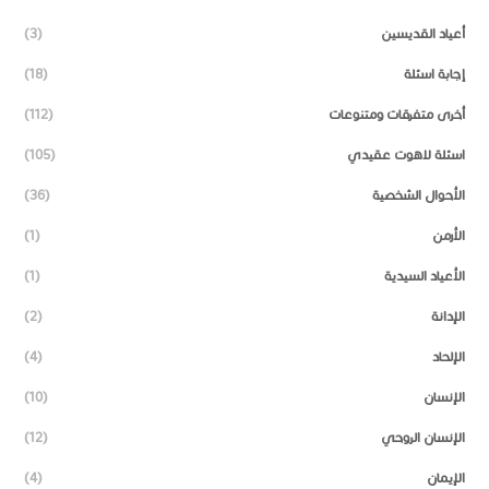
أعياد القديسين
(3)
إجابة اسئلة
(18)
أخرى متفرقات ومتنوعات
(112)
اسئلة لاهوت عقيدي
(105)
الأحوال الشخصية
(36)
الأرمن
(1)
الأعياد السيدية
(1)
الإدانة
(2)
الإلحاد
(4)
الإنسان
(10)
الإنسان الروحي
(12)
الإيمان
(4)