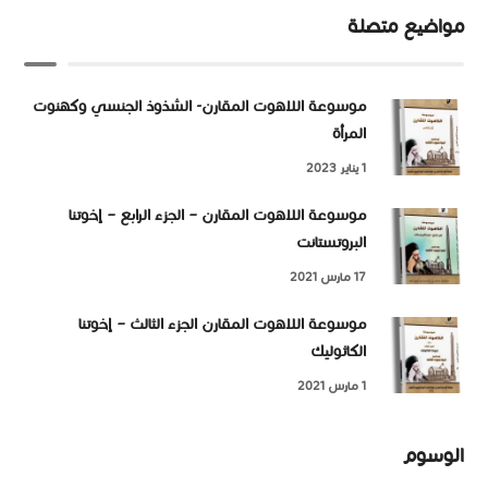
مواضيع متصلة
موسوعة اللاهوت المقارن- الشذوذ الجنسي وكهنوت
المرأة
1 يناير 2023
موسوعة اللاهوت المقارن – الجزء الرابع – إخوتنا
البروتستانت
17 مارس 2021
موسوعة اللاهوت المقارن الجزء الثالث – إخوتنا
الكاثوليك
1 مارس 2021
الوسوم