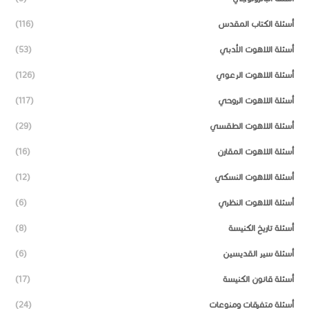
أسئلة الكتاب المقدس
(116)
أسئلة اللاهوت الأدبي
(53)
أسئلة اللاهوت الرعوي
(126)
أسئلة اللاهوت الروحي
(117)
أسئلة اللاهوت الطقسي
(29)
أسئلة اللاهوت المقارن
(16)
أسئلة اللاهوت النسكي
(12)
أسئلة اللاهوت النظري
(6)
أسئلة تاريخ الكنيسة
(8)
أسئلة سير القديسين
(6)
أسئلة قانون الكنيسة
(17)
أسئلة متفرقات ومنوعات
(24)