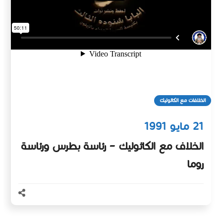
الخلافات مع الكاثوليك
21 مايو 1991
الخلاف مع الكاثوليك – رئاسة بطرس ورئاسة
روما