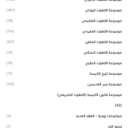
موسوعة اللاهوت الروحي
(497)
موسوعة اللاهوت الطقسي
(39)
موسوعة اللاهوت العقيدي
(114)
موسوعة اللاهوت المقارن
(167)
موسوعة اللاهوت النسكي
(10)
موسوعة اللاهوت النظري
(19)
موسوعة تاريخ الكنيسة
(71)
موسوعة سير القديسين
(116)
موسوعة قانون الكنيسة (اللاهوت التشريعي)
(43)
موضوعات روحية – العهد القديم
(3)
وجود الله
(1)