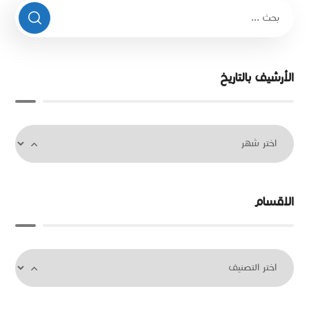
الأرشيف بالتاريخ
الاقسام