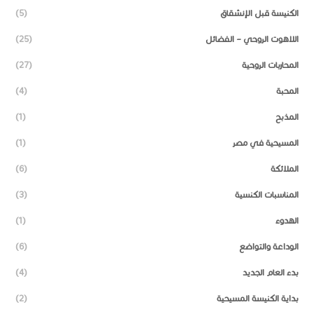
الكنيسة قبل الإنشقاق
(5)
اللاهوت الروحي – الفضائل
(25)
المحاربات الروحية
(27)
المحبة
(4)
المذبح
(1)
المسيحية في مصر
(1)
الملائكة
(6)
المناسبات الكنسية
(3)
الهدوء
(1)
الوداعة والتواضع
(6)
بدء العام الجديد
(4)
بداية الكنيسة المسيحية
(2)