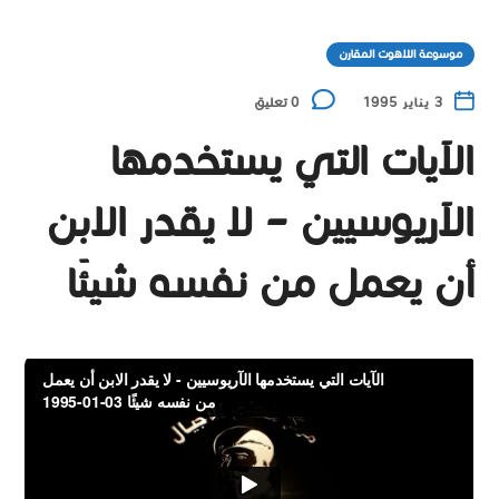
موسوعة اللاهوت المقارن
3 يناير 1995
0 تعليق
الآيات التي يستخدمها
الآريوسيين – لا يقدر الابن
أن يعمل من نفسه شيئًا