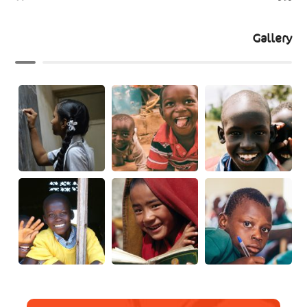
Gallery