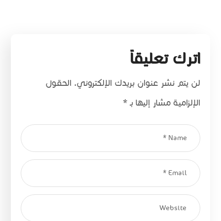
اترك تعليقاً
لن يتم نشر عنوان بريدك الإلكتروني.
الحقول
الإلزامية مشار إليها بـ
*