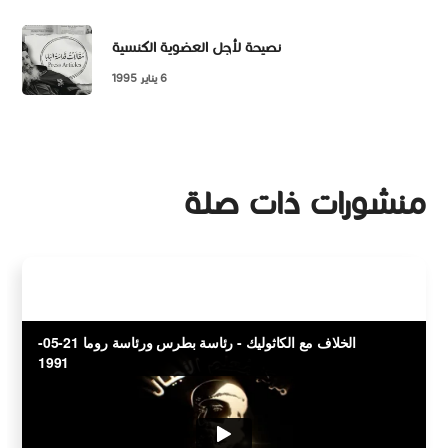
نصيحة لأجل العضوية الكنسية
6 يناير 1995
منشورات ذات صلة