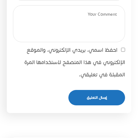
احفظ اسمي، بريدي الإلكتروني، والموقع
الإلكتروني في هذا المتصفح لاستخدامها المرة
المقبلة في تعليقي.