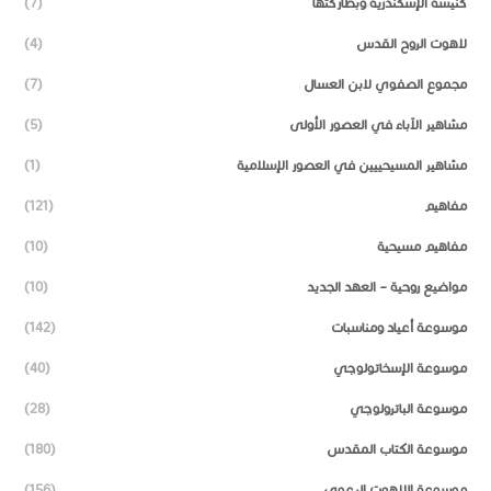
كنيسة الإسكندرية وبطاركتها
(7)
لاهوت الروح القدس
(4)
مجموع الصفوي لابن العسال
(7)
مشاهير الآباء في العصور الأولى
(5)
مشاهير المسيحييين في العصور الإسلامية
(1)
مفاهيم
(121)
مفاهيم مسيحية
(10)
مواضيع روحية – العهد الجديد
(10)
موسوعة أعياد ومناسبات
(142)
موسوعة الإسخاتولوجي
(40)
موسوعة الباترولوجي
(28)
موسوعة الكتاب المقدس
(180)
موسوعة اللاهوت الرعوي
(156)