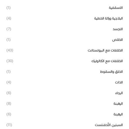
الاسقفية
(1)
البلاجية وراثة الخطية
(4)
التجسد
(7)
الخلاص
(1)
الخلافات مع البروتستانت
(43)
الخلافات مع الكاثوليك
(30)
الخلق والسقوط
(1)
الذات
(4)
الرجاء
(6)
الرهبنة
(8)
الرهبنة
(6)
السبتين الأدفنتست
(11)