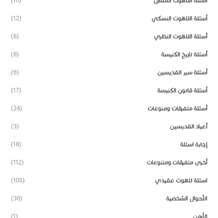
أسئلة اللاهوت المقارن
(16)
أسئلة اللاهوت النسكي
(12)
أسئلة اللاهوت النظري
(6)
أسئلة تاريخ الكنيسة
(8)
أسئلة سير القديسين
(6)
أسئلة قانون الكنيسة
(17)
أسئلة متفرقات ومنوعات
(24)
أعياد القديسين
(3)
إجابة اسئلة
(18)
أخرى متفرقات ومتنوعات
(112)
اسئلة لاهوت عقيدي
(105)
الأحوال الشخصية
(36)
الأرمن
(1)