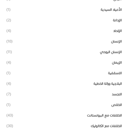
الأعياد السيدية
(1)
الإدانة
(2)
الإلحاد
(4)
الإنسان
(10)
الإنسان الروحي
(11)
الإيمان
(4)
الاسقفية
(1)
البلاجية وراثة الخطية
(4)
التجسد
(7)
الخلاص
(1)
الخلافات مع البروتستانت
(43)
الخلافات مع الكاثوليك
(30)