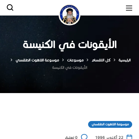
الأيقونات في الكنيسة
الرئيسية
كل الاقسام
موسوعات
موسوعة اللاهوت الطقسي
الأيقونات في الكنيسة
موسوعة اللاهوت الطقسي
22 أكتوبر 1996
0 تعليق