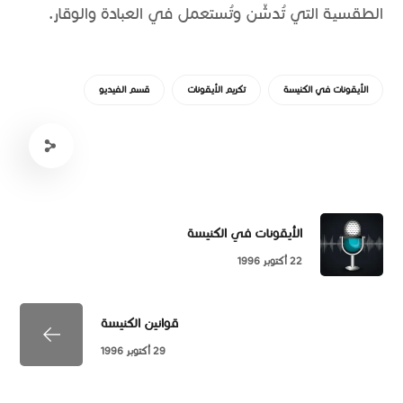
الطقسية التي تُدشّن وتُستعمل في العبادة والوقار.
الأيقونات في الكنيسة
تكريم الأيقونات
قسم الفيديو
الأيقونات في الكنيسة
22 أكتوبر 1996
قوانين الكنيسة
29 أكتوبر 1996