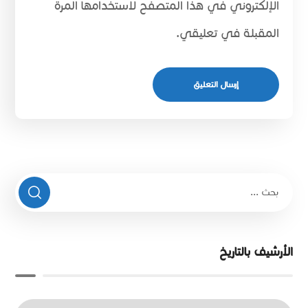
الإلكتروني في هذا المتصفح لاستخدامها المرة
المقبلة في تعليقي.
الأرشيف بالتاريخ