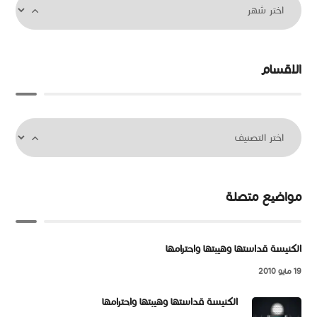
الاقسام
مواضيع متصلة
الكنيسة قداستها وهيبتها واحترامها
19 مايو 2010
الكنيسة قداستها وهيبتها واحترامها