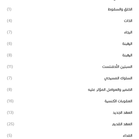
الخلق والسقوط
(1)
الذات
(4)
الرجاء
(7)
الرهبنة
(6)
الرهبنة
(8)
السبتين الأدفنتست
(11)
السلوك المسيحي
(7)
الضمير والعوامل المؤثر عليه
(8)
العقوبات الكنسية
(16)
العهد الجديد
(13)
العهد القديم
(25)
الفداء
(5)