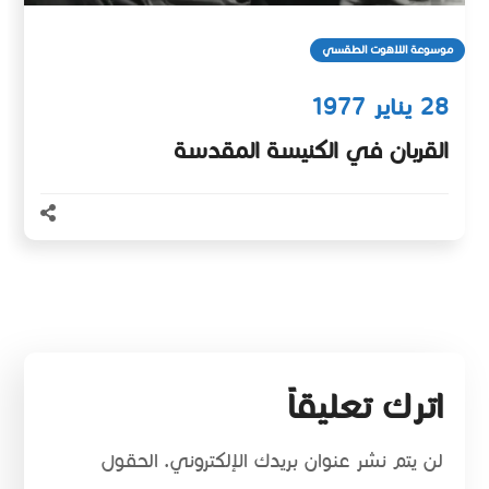
موسوعة اللاهوت الطقسي
28 يناير 1977
القربان في الكنيسة المقدسة
اترك تعليقاً
لن يتم نشر عنوان بريدك الإلكتروني.
الحقول