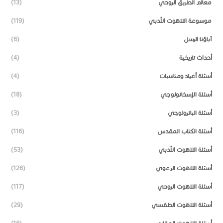
معالم الطريق الروحي
(13)
موسوعة اللاهوت الأدبي
(119)
آباؤنا الرسل
(6)
أحداث تاريخية
(4)
أسئلة أعياد ومناسبات
(4)
أسئلة الإسخاتولوجي
(18)
أسئلة الباترولوجي
(3)
أسئلة الكتاب المقدس
(116)
أسئلة اللاهوت الأدبي
(53)
أسئلة اللاهوت الرعوي
(126)
أسئلة اللاهوت الروحي
(117)
أسئلة اللاهوت الطقسي
(29)