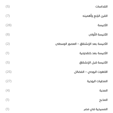
القداسات
(5)
القرن الرابع وأهميته
(7)
الكنيسة
(26)
الكنيسة الأولى
(6)
الكنيسة بعد الإنشقاق – العصور الوسطى
(2)
الكنيسة بعد خلقدونية
(1)
الكنيسة قبل الإنشقاق
(5)
اللاهوت الروحي – الفضائل
(25)
المحاربات الروحية
(27)
المحبة
(4)
المذبح
(1)
المسيحية في مصر
(1)