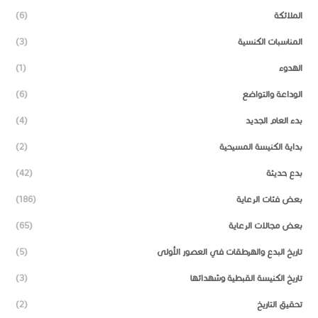
الملائكة
(6)
المناسبات الكنسية
(3)
الهدوء
(1)
الوداعة والتواضع
(6)
بدء العام الجديد
(4)
بداية الكنيسة المسيحية
(2)
بدع حديثة
(42)
بعض فئات الرعاية
(186)
بعض مجالات الرعاية
(65)
تاريخ البدع والهرطقات في العصور الأولى
(5)
تاريخ الكنيسة القبطية وشهدائها
(3)
تحقيق التاريخ
(2)