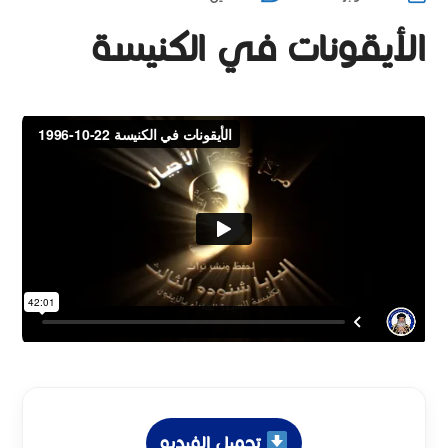
الأيقونات في الكنيسة
تحميل الفيديو