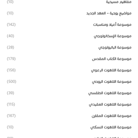
مفاهيم مسيحية
(10)
مواضيع روحية – العهد الجديد
(10)
موسوعة أعياد ومناسبات
(142)
موسوعة الإسخاتولوجي
(40)
موسوعة الباترولوجي
(28)
موسوعة الكتاب المقدس
(179)
موسوعة اللاهوت الرعوي
(156)
موسوعة اللاهوت الروحي
(500)
موسوعة اللاهوت الطقسي
(39)
موسوعة اللاهوت العقيدي
(115)
موسوعة اللاهوت المقارن
(167)
موسوعة اللاهوت النسكي
(10)