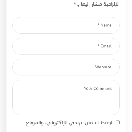
الإلزامية مشار إليها بـ
*
احفظ اسمي، بريدي الإلكتروني، والموقع