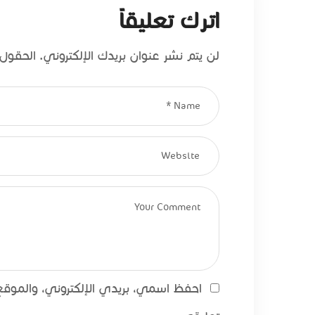
اترك تعليقاً
لن يتم نشر عنوان بريدك الإلكتروني.
الحقول ا
احفظ اسمي، بريدي الإلكتروني، والموقع 