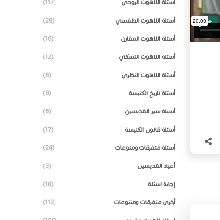
أسئلة اللاهوت الروحي
(117)
أسئلة اللاهوت الطقسي
(29)
أسئلة اللاهوت المقارن
(16)
أسئلة اللاهوت النسكي
(12)
أسئلة اللاهوت النظري
(6)
أسئلة تاريخ الكنيسة
(8)
أسئلة سير القديسين
(6)
أسئلة قانون الكنيسة
(17)
أسئلة متفرقات ومنوعات
(24)
أعياد القديسين
(3)
إجابة اسئلة
(18)
أخرى متفرقات ومتنوعات
(112)