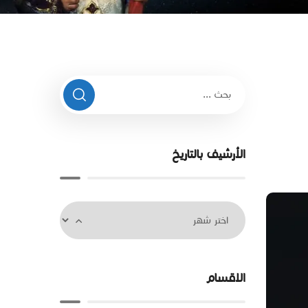
الأرشيف بالتاريخ
الاقسام