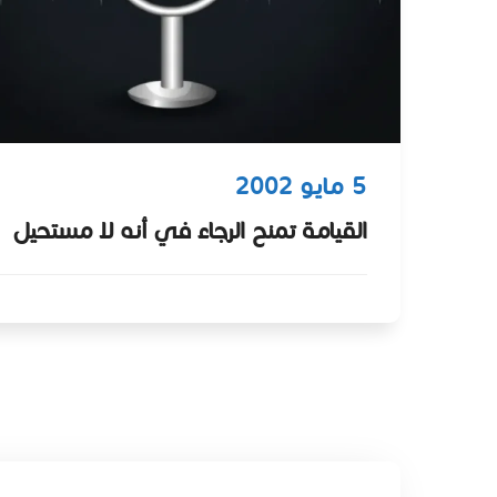
5 مايو 2002
القيامة تمنح الرجاء في أنه لا مستحيل