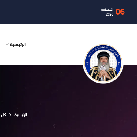
06
أغسطس
2026
الرئيسية
الرئيسية
كل ا