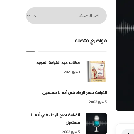
مواضيع متصلة
عظات عيد القيامة المجيد
1 مايو 2021
القيامة تمنح الرجاء في أنه لا مستحيل
5 مايو 2002
القيامة تمنح الرجاء في أنه لا
مستحيل
5 مايو 2002