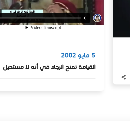
5 مايو 2002
القيامة تمنح الرجاء في أنه لا مستحيل