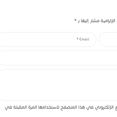
لإلزامية مشار إليها بـ
*
الإلكتروني في هذا المتصفح لاستخدامها المرة المقبلة في