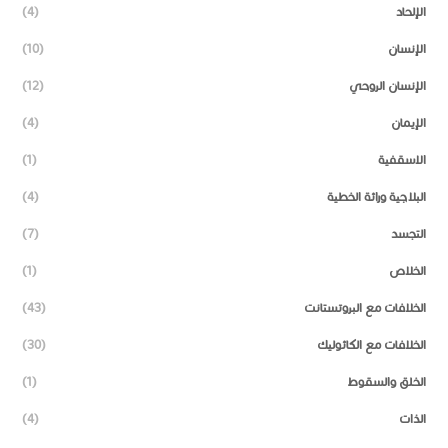
الإلحاد
(4)
الإنسان
(10)
الإنسان الروحي
(12)
الإيمان
(4)
الاسقفية
(1)
البلاجية وراثة الخطية
(4)
التجسد
(7)
الخلاص
(1)
الخلافات مع البروتستانت
(43)
الخلافات مع الكاثوليك
(30)
الخلق والسقوط
(1)
الذات
(4)