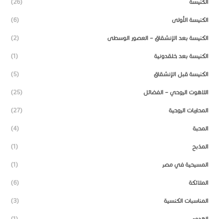
الكنيسة
(26)
الكنيسة الأولى
(6)
الكنيسة بعد الإنشقاق – العصور الوسطى
(2)
الكنيسة بعد خلقدونية
(1)
الكنيسة قبل الإنشقاق
(5)
اللاهوت الروحي – الفضائل
(25)
المحاربات الروحية
(27)
المحبة
(4)
المذبح
(1)
المسيحية في مصر
(1)
الملائكة
(6)
المناسبات الكنسية
(3)
الهدوء
(1)