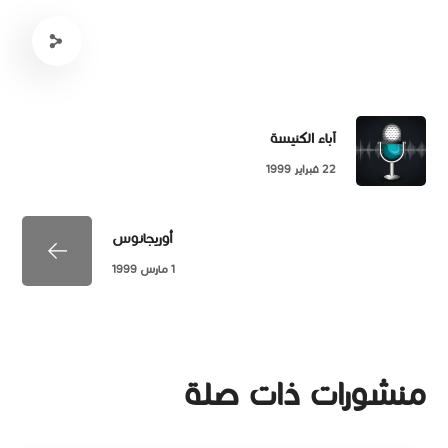
آباء الكنيسة
22 فبراير 1999
أوريجانوس
1 مارس 1999
منشورات ذات صلة