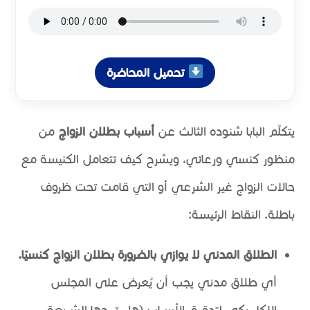
تحميل المحاضرة
يتكلّم البابا شنوده الثالث عن
أسباب بطلان الزواج
من
منظور كنسي ورعائي، ويشرح كيف تتعامل الكنيسة مع
حالات الزواج غير الشرعي أو التي قامت تحت ظروف
باطلة. النقاط الرئيسة:
الطلاق المدني لا يوازي بالضرورة بطلان الزواج كنسيًا.
أي طلاق مدني يجب أن يُعرض على المجلس
الإكليريكي لتدقيق الأسباب (هل تبيحها الشريعة