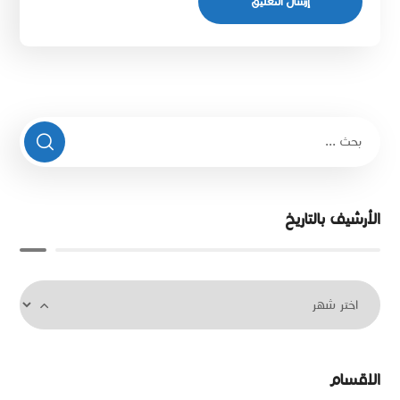
الأرشيف بالتاريخ
الاقسام