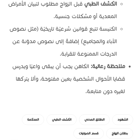
الكشف الطبي
قبل الزواج مطلوب لتبيان الأمراض
المعدية أو مشكلات جنسية.
الكنيسة تتبع قوانين شرعيّة تاريخيّة (مثل نصوص
الآباء والمجاميع) إضافةً إلى نصوص مدوّنة عن
الدرجات الممنوعة للقرابة.
ملاحظة رعائية:
الكاهن يجب أن يبقى واعيًا ويدرس
قضايا الأحوال الشخصية بعين مفتوحة، وألا يتركها
لغيره دون متابعة.
الشهود
الطلاق المدني
الكشف الطبي
المحكمة
بطلان الزواج
قسم الصوتيات