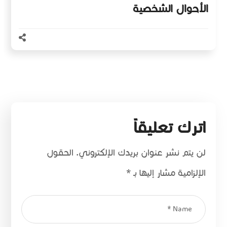
الأحوال الشخصية
اترك تعليقاً
لن يتم نشر عنوان بريدك الإلكتروني.
الحقول
الإلزامية مشار إليها بـ
*