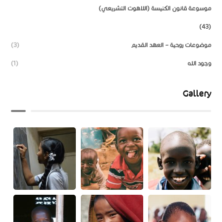
موسوعة قانون الكنيسة (اللاهوت التشريعي)
(43)
موضوعات روحية – العهد القديم
(3)
وجود الله
(1)
Gallery