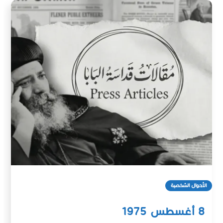
الأحوال الشخصية
8 أغسطس 1975