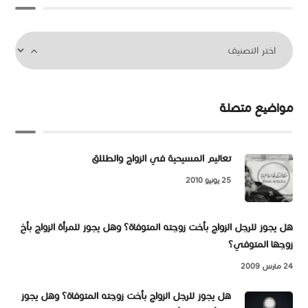
مواضيع متصلة
تعاليم المسيحية في الزواج والطلاق
25 يونيو 2010
هل يجوز للرجل الزواج بأخت زوجته المتوفاة؟ وهل يجوز للمرأة الزواج بأخ
زوجها المتوفي؟
24 مارس 2009
هل يجوز للرجل الزواج بأخت زوجته المتوفاة؟ وهل يجوز