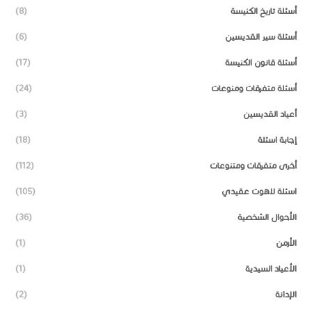
أسئلة تاريخ الكنيسة
(8)
أسئلة سير القديسين
(6)
أسئلة قانون الكنيسة
(17)
أسئلة متفرقات ومنوعات
(24)
أعياد القديسين
(3)
إجابة اسئلة
(18)
أخرى متفرقات ومتنوعات
(112)
اسئلة لاهوت عقيدي
(105)
الأحوال الشخصية
(36)
الأرمن
(1)
الأعياد السيدية
(1)
الإدانة
(2)