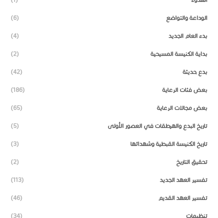
الوداعة والتواضع
(6)
بدء العام الجديد
(4)
بداية الكنيسة المسيحية
(2)
بدع حديثة
(42)
بعض فئات الرعاية
(186)
بعض مجالات الرعاية
(65)
تاريخ البدع والهرطقات في العصور الأولى
(5)
تاريخ الكنيسة القبطية وشهدائها
(3)
تحقيق التاريخ
(2)
تفسير العهد الجديد
(113)
تفسير العهد القديم
(46)
تنظيمات
(34)