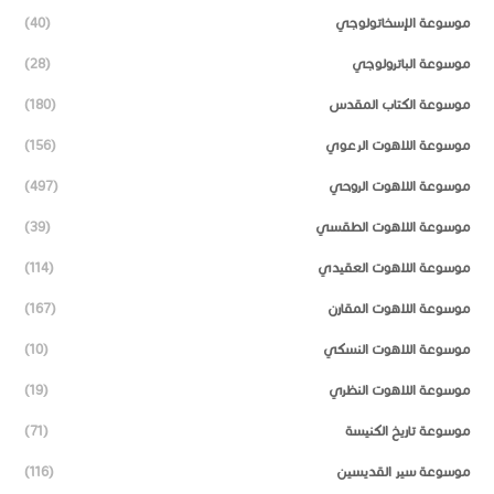
موسوعة الإسخاتولوجي
(40)
موسوعة الباترولوجي
(28)
موسوعة الكتاب المقدس
(180)
موسوعة اللاهوت الرعوي
(156)
موسوعة اللاهوت الروحي
(497)
موسوعة اللاهوت الطقسي
(39)
موسوعة اللاهوت العقيدي
(114)
موسوعة اللاهوت المقارن
(167)
موسوعة اللاهوت النسكي
(10)
موسوعة اللاهوت النظري
(19)
موسوعة تاريخ الكنيسة
(71)
موسوعة سير القديسين
(116)