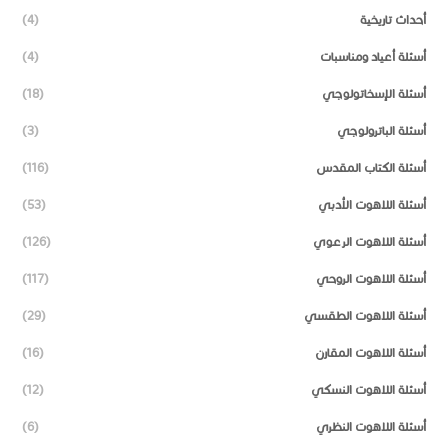
أحداث تاريخية
(4)
أسئلة أعياد ومناسبات
(4)
أسئلة الإسخاتولوجي
(18)
أسئلة الباترولوجي
(3)
أسئلة الكتاب المقدس
(116)
أسئلة اللاهوت الأدبي
(53)
أسئلة اللاهوت الرعوي
(126)
أسئلة اللاهوت الروحي
(117)
أسئلة اللاهوت الطقسي
(29)
أسئلة اللاهوت المقارن
(16)
أسئلة اللاهوت النسكي
(12)
أسئلة اللاهوت النظري
(6)