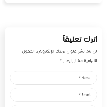
اترك تعليقاً
لن يتم نشر عنوان بريدك الإلكتروني.
الحقول
الإلزامية مشار إليها بـ
*