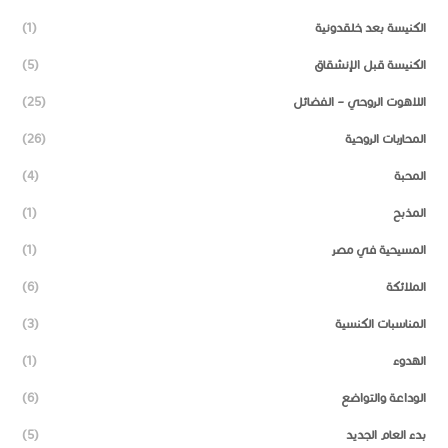
الكنيسة بعد خلقدونية
(1)
الكنيسة قبل الإنشقاق
(5)
اللاهوت الروحي – الفضائل
(25)
المحاربات الروحية
(26)
المحبة
(4)
المذبح
(1)
المسيحية في مصر
(1)
الملائكة
(6)
المناسبات الكنسية
(3)
الهدوء
(1)
الوداعة والتواضع
(6)
بدء العام الجديد
(5)