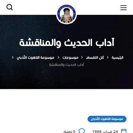
آداب الحديث والمناقشة
الرئيسية
كل الاقسام
موسوعات
موسوعة اللاهوت الأدبي
آداب الحديث والمناقشة
موسوعة اللاهوت الأدبي
24 فبراير 1988
0 تعليق