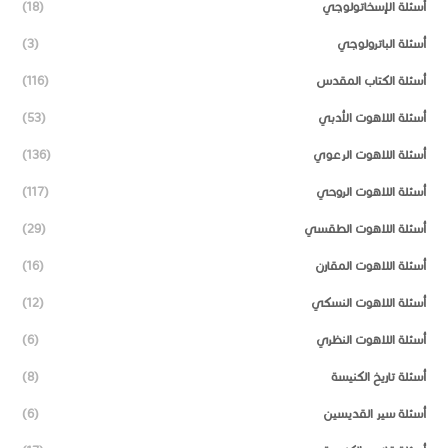
أسئلة الإسخاتولوجي
(18)
أسئلة الباترولوجي
(3)
أسئلة الكتاب المقدس
(116)
أسئلة اللاهوت الأدبي
(53)
أسئلة اللاهوت الرعوي
(136)
أسئلة اللاهوت الروحي
(117)
أسئلة اللاهوت الطقسي
(29)
أسئلة اللاهوت المقارن
(16)
أسئلة اللاهوت النسكي
(12)
أسئلة اللاهوت النظري
(6)
أسئلة تاريخ الكنيسة
(8)
أسئلة سير القديسين
(6)