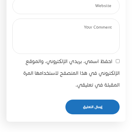
احفظ اسمي، بريدي الإلكتروني، والموقع
الإلكتروني في هذا المتصفح لاستخدامها المرة
المقبلة في تعليقي.