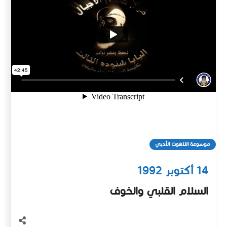
موسوعة اللاهوت الأدبي
14 أكتوبر 1992
السلام القلبي والخوف