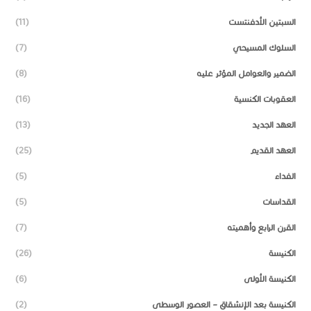
السبتين الأدفنتست
(11)
السلوك المسيحي
(7)
الضمير والعوامل المؤثر عليه
(8)
العقوبات الكنسية
(16)
العهد الجديد
(13)
العهد القديم
(25)
الفداء
(5)
القداسات
(5)
القرن الرابع وأهميته
(7)
الكنيسة
(26)
الكنيسة الأولى
(6)
الكنيسة بعد الإنشقاق – العصور الوسطى
(2)