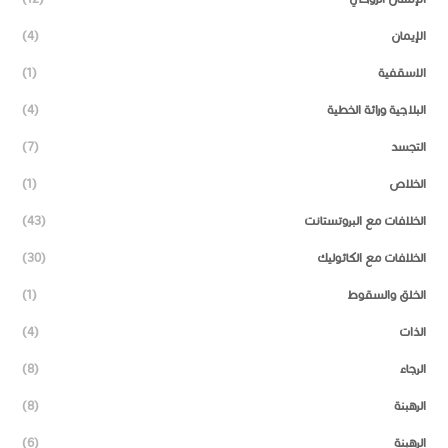
الإيمان
(4)
الاسقفية
(1)
البلاجية وراثة الخطية
(4)
التجسد
(7)
الخلاص
(1)
الخلافات مع البروتستانت
(43)
الخلافات مع الكاثوليك
(30)
الخلق والسقوط
(1)
الذات
(4)
الرجاء
(8)
الرهبنة
(8)
الرهبنة
(6)