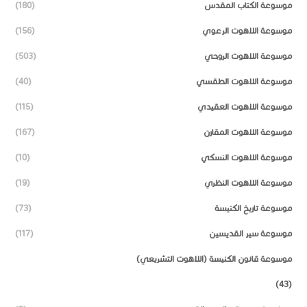
موسوعة الكتاب المقدس
(180)
موسوعة اللاهوت الرعوي
(156)
موسوعة اللاهوت الروحي
(503)
موسوعة اللاهوت الطقسي
(40)
موسوعة اللاهوت العقيدي
(115)
موسوعة اللاهوت المقارن
(167)
موسوعة اللاهوت النسكي
(10)
موسوعة اللاهوت النظري
(19)
موسوعة تاريخ الكنيسة
(73)
موسوعة سير القديسين
(117)
موسوعة قانون الكنيسة (اللاهوت التشريعي)
(43)