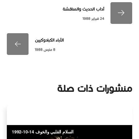
آداب الحديث والمناقشة
24 فبراير 1988
الآباء الكبادوكيين
8 مارس 1988
منشورات ذات صلة