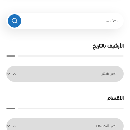
الأرشيف بالتاريخ
الاقسام