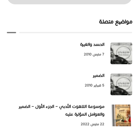
مواضيع متصلة
الحسد والغيرة
7 مارس 2010
الضمير
5 فبراير 2010
موسوعة اللاهوت الأدبي – الجزء الأول – الضمير
والعوامل المؤثرة عليه
22 مارس 2022