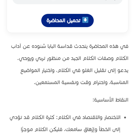
تحميل المحاضرة
في هذه المحاضرة يتحدث قداسة البابا شنوده عن آداب
الكلام وصفات الكلام الجيد من منظور تربي وروحي.
يدعو إلى تقليل الغلو في الكلام، واختيار المواضيع
المناسبة، واحترام وقت ونفسية المستمعين.
النقاط الأساسية:
الاختصار والاقتصاد في الكلام: كثرة الكلام قد تؤدي
إلى الخطأ وإرْهاق سامعك، فليكن الكلام موجزًا