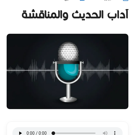
آداب الحديث والمناقشة