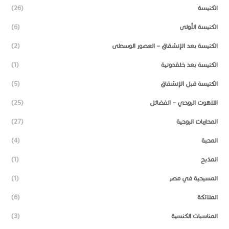
الكنيسة
(26)
الكنيسة الأولى
(6)
الكنيسة بعد الإنشقاق – العصور الوسطى
(2)
الكنيسة بعد خلقدونية
(1)
الكنيسة قبل الإنشقاق
(5)
اللاهوت الروحي – الفضائل
(25)
المحاربات الروحية
(27)
المحبة
(4)
المذبح
(1)
المسيحية في مصر
(1)
الملائكة
(6)
المناسبات الكنسية
(3)