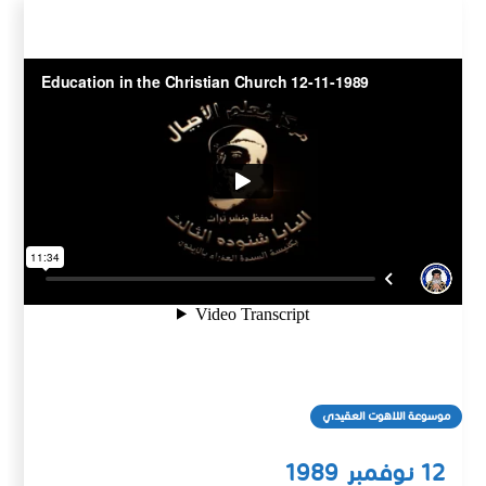
موسوعة اللاهوت العقيدي
12 نوفمبر 1989