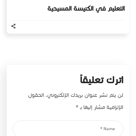
التعليم في الكنيسة المسيحية
اترك تعليقاً
لن يتم نشر عنوان بريدك الإلكتروني.
الحقول
الإلزامية مشار إليها بـ
*