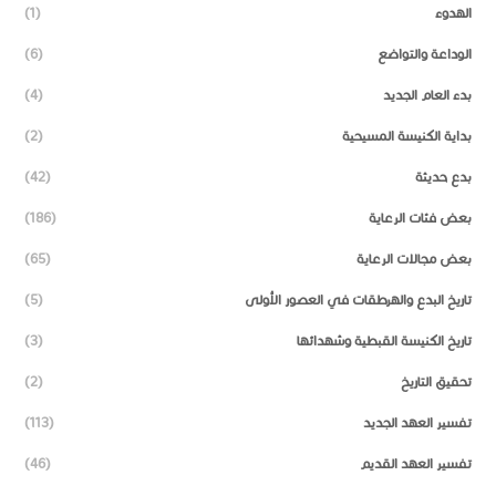
الهدوء
(1)
الوداعة والتواضع
(6)
بدء العام الجديد
(4)
بداية الكنيسة المسيحية
(2)
بدع حديثة
(42)
بعض فئات الرعاية
(186)
بعض مجالات الرعاية
(65)
تاريخ البدع والهرطقات في العصور الأولى
(5)
تاريخ الكنيسة القبطية وشهدائها
(3)
تحقيق التاريخ
(2)
تفسير العهد الجديد
(113)
تفسير العهد القديم
(46)