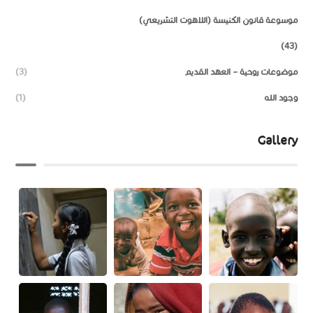
موسوعة قانون الكنيسة (اللاهوت التشريعي)
(43)
موضوعات روحية – العهد القديم
(3)
وجود الله
(1)
Gallery