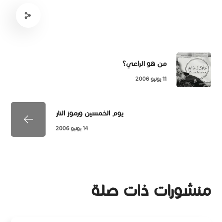
من هو الراعي؟
11 يونيو 2006
يوم الخمسين ورموز النار
14 يونيو 2006
منشورات ذات صلة