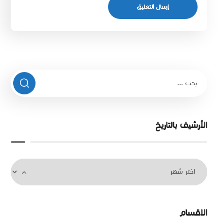
الأرشيف بالتاريخ
الاقسام