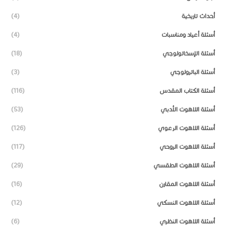
أحداث تاريخية
(4)
أسئلة أعياد ومناسبات
(4)
أسئلة الإسخاتولوجي
(18)
أسئلة الباترولوجي
(3)
أسئلة الكتاب المقدس
(116)
أسئلة اللاهوت الأدبي
(53)
أسئلة اللاهوت الرعوي
(126)
أسئلة اللاهوت الروحي
(117)
أسئلة اللاهوت الطقسي
(29)
أسئلة اللاهوت المقارن
(16)
أسئلة اللاهوت النسكي
(12)
أسئلة اللاهوت النظري
(6)