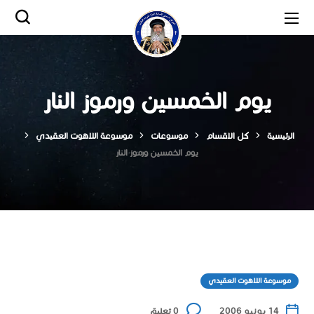
يوم الخمسين ورموز النار
الرئيسية
كل الاقسام
موسوعات
موسوعة اللاهوت العقيدي
يوم الخمسين ورموز النار
موسوعة اللاهوت العقيدي
14 يونيو 2006
0 تعليق