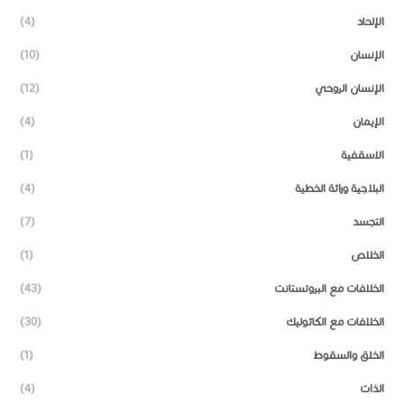
الإلحاد
(4)
الإنسان
(10)
الإنسان الروحي
(12)
الإيمان
(4)
الاسقفية
(1)
البلاجية وراثة الخطية
(4)
التجسد
(7)
الخلاص
(1)
الخلافات مع البروتستانت
(43)
الخلافات مع الكاثوليك
(30)
الخلق والسقوط
(1)
الذات
(4)