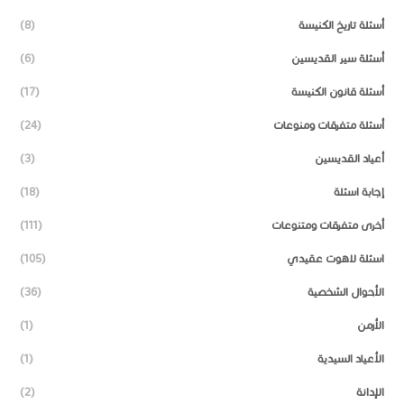
أسئلة تاريخ الكنيسة
(8)
أسئلة سير القديسين
(6)
أسئلة قانون الكنيسة
(17)
أسئلة متفرقات ومنوعات
(24)
أعياد القديسين
(3)
إجابة اسئلة
(18)
أخرى متفرقات ومتنوعات
(111)
اسئلة لاهوت عقيدي
(105)
الأحوال الشخصية
(36)
الأرمن
(1)
الأعياد السيدية
(1)
الإدانة
(2)