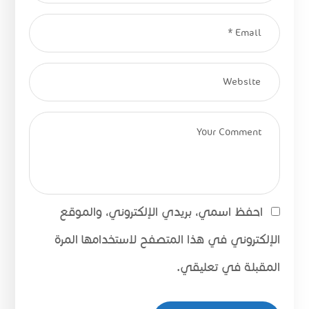
احفظ اسمي، بريدي الإلكتروني، والموقع
الإلكتروني في هذا المتصفح لاستخدامها المرة
المقبلة في تعليقي.