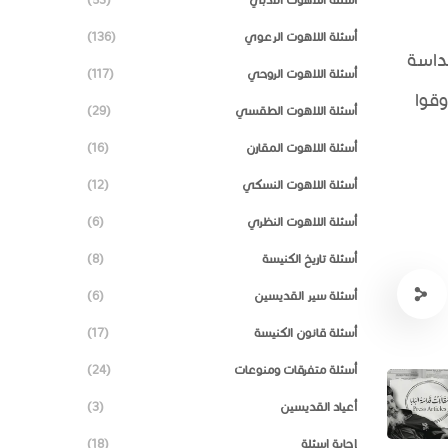
أسئلة اللاهوت الرعوي
(136)
قداسة
أسئلة اللاهوت الروحي
(117)
وقوا
أسئلة اللاهوت الطقسي
(29)
أسئلة اللاهوت المقارن
(16)
أسئلة اللاهوت النسكي
(12)
أسئلة اللاهوت النظري
(6)
أسئلة تاريخ الكنيسة
(8)
أسئلة سير القديسين
(6)
أسئلة قانون الكنيسة
(17)
أسئلة متفرقات ومنوعات
(24)
أعياد القديسين
(3)
إجابة اسئلة
(18)