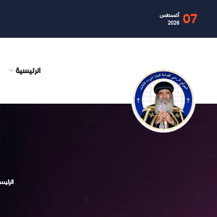
07
أغسطس
2026
الرئيسية
الرئيس