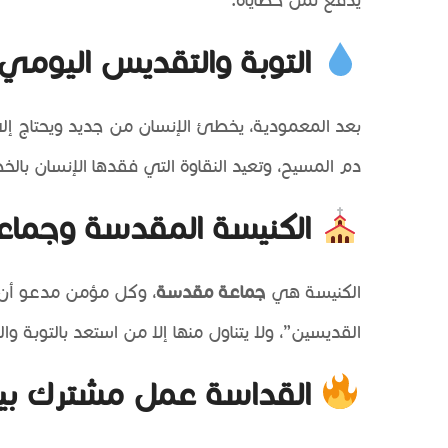
يدفع ثمن خطاياه.
التوبة والتقديس اليومي
بعد المعمودية، يخطئ الإنسان من جديد ويحتاج إ
دم المسيح، وتعيد النقاوة التي فقدها الإنسان بالخط
الكنيسة المقدسة وجماع
الكنيسة هي
جماعة مقدسة
، وكل مؤمن مدعو أن ي
القديسين”، ولا يتناول منها إلا من استعد بالتوبة و
القداسة عمل مشترك بين 