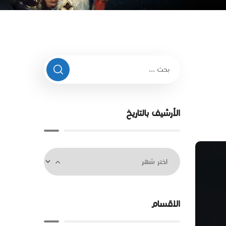
الأرشيف بالتاريخ
الاقسام