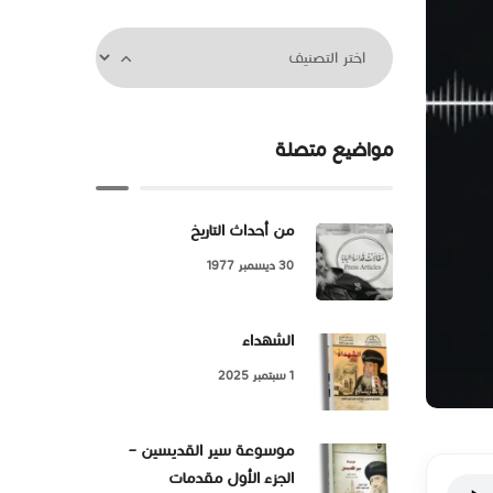
مواضيع متصلة
من أحداث التاريخ
30 ديسمبر 1977
الشهداء
1 سبتمبر 2025
موسوعة سير القديسين –
الجزء الأول مقدمات