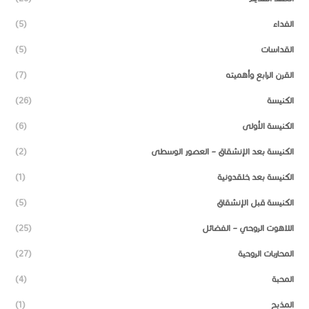
الفداء
(5)
القداسات
(5)
القرن الرابع وأهميته
(7)
الكنيسة
(26)
الكنيسة الأولى
(6)
الكنيسة بعد الإنشقاق – العصور الوسطى
(2)
الكنيسة بعد خلقدونية
(1)
الكنيسة قبل الإنشقاق
(5)
اللاهوت الروحي – الفضائل
(25)
المحاربات الروحية
(27)
المحبة
(4)
المذبح
(1)