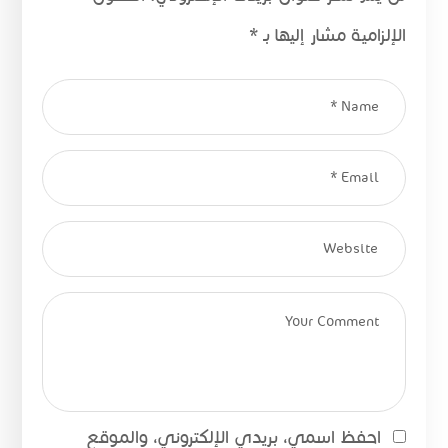
الإلزامية مشار إليها بـ
*
احفظ اسمي، بريدي الإلكتروني، والموقع