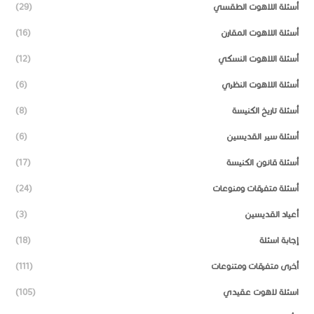
أسئلة اللاهوت الطقسي
(29)
أسئلة اللاهوت المقارن
(16)
أسئلة اللاهوت النسكي
(12)
أسئلة اللاهوت النظري
(6)
أسئلة تاريخ الكنيسة
(8)
أسئلة سير القديسين
(6)
أسئلة قانون الكنيسة
(17)
أسئلة متفرقات ومنوعات
(24)
أعياد القديسين
(3)
إجابة اسئلة
(18)
أخرى متفرقات ومتنوعات
(111)
اسئلة لاهوت عقيدي
(105)