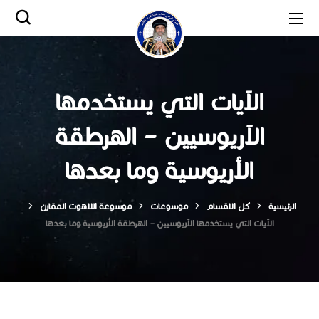
الآيات التي يستخدمها
الآريوسيين – الهرطقة
الأريوسية وما بعدها
الرئيسية
كل الاقسام
موسوعات
موسوعة اللاهوت المقارن
الآيات التي يستخدمها الآريوسيين – الهرطقة الأريوسية وما بعدها