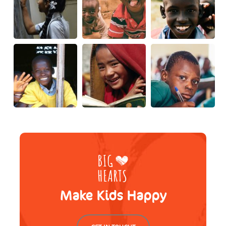
Make Kids Happy