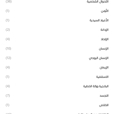
الأحوال الشخصية
(36)
الأرمن
(1)
الأعياد السيدية
(1)
الإدانة
(2)
الإلحاد
(4)
الإنسان
(10)
الإنسان الروحي
(12)
الإيمان
(4)
الاسقفية
(1)
البلاجية وراثة الخطية
(4)
التجسد
(7)
الخلاص
(1)