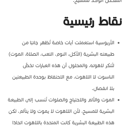
الشخص الواحد للمسيح.
نقاط رئيسية
الأريوسية استعملت آيات خاصة تُظهر جانبًا من
طبيعته البشرية (الأكل، النوم، التعب، الصلاة، الموت)
لتُنكر لاهوته، والمحلول أن هذه العبارات تخصُّ
الناسوت لا اللاهوت، مع الاحتفاظ بوحدة الطبيعتين
بلا انفصال.
الموت والألم والاحتياج والصلوات تُنسب إلى الطبيعة
البشرية للمسيح، لأن اللاهوت لا يموت ولا يتألم، لكن
هذه الطبيعة البشرية كانت المتحدة باللاهوت اتحادًا