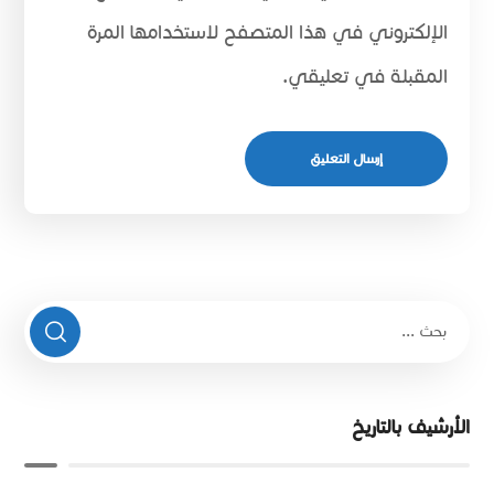
الإلكتروني في هذا المتصفح لاستخدامها المرة
المقبلة في تعليقي.
الأرشيف بالتاريخ