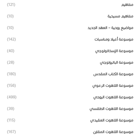
مفاهيم
(121)
مفاهيم مسيحية
(10)
مواضيع روحية – العهد الجديد
(10)
موسوعة أعياد ومناسبات
(142)
موسوعة الإسخاتولوجي
(40)
موسوعة الباترولوجي
(28)
موسوعة الكتاب المقدس
(180)
موسوعة اللاهوت الرعوي
(156)
موسوعة اللاهوت الروحي
(499)
موسوعة اللاهوت الطقسي
(39)
موسوعة اللاهوت العقيدي
(115)
موسوعة اللاهوت المقارن
(167)