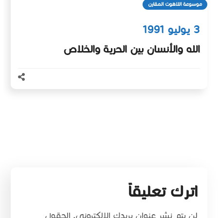
موسوعة اللاهوت المقارن
3 يوليو 1991
الله والأنسان بين الحرية والخلاص
اترك تعليقاً
لن يتم نشر عنوان بريدك الإلكتروني.
الحقول