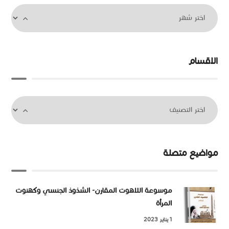
الاقسام
مواضيع متصلة
موسوعة اللاهوت المقارن- الشذوذ الجنسي وكهنوت
المرأة
1 يناير 2023