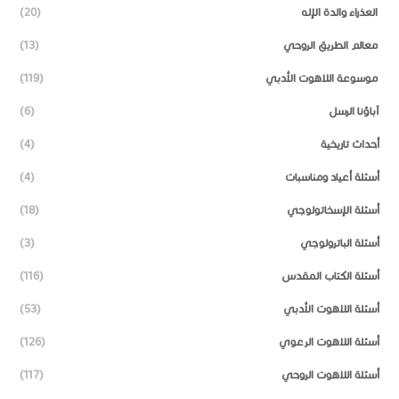
العذراء والدة الإله
(20)
معالم الطريق الروحي
(13)
موسوعة اللاهوت الأدبي
(119)
آباؤنا الرسل
(6)
أحداث تاريخية
(4)
أسئلة أعياد ومناسبات
(4)
أسئلة الإسخاتولوجي
(18)
أسئلة الباترولوجي
(3)
أسئلة الكتاب المقدس
(116)
أسئلة اللاهوت الأدبي
(53)
أسئلة اللاهوت الرعوي
(126)
أسئلة اللاهوت الروحي
(117)