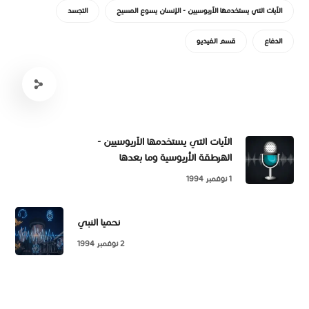
الآيات التي يستخدمها الآريوسيين - الإنسان يسوع المسيح
التجسد
الدفاع
قسم الفيديو
الآيات التي يستخدمها الآريوسيين -
الهرطقة الأريوسية وما بعدها
1 نوفمبر 1994
نحميا النبي
2 نوفمبر 1994