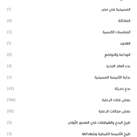
المسيحية في مصر
(1)
الملائكة
(6)
المناسبات الكنسية
(3)
الهدوء
(1)
الوداعة والتواضع
(6)
بدء العام الجديد
(4)
بداية الكنيسة المسيحية
(2)
بدع حديثة
(42)
بعض فئات الرعاية
(186)
بعض مجالات الرعاية
(65)
تاريخ البدع والهرطقات في العصور الأولى
(5)
تاريخ الكنيسة القبطية وشهدائها
(3)